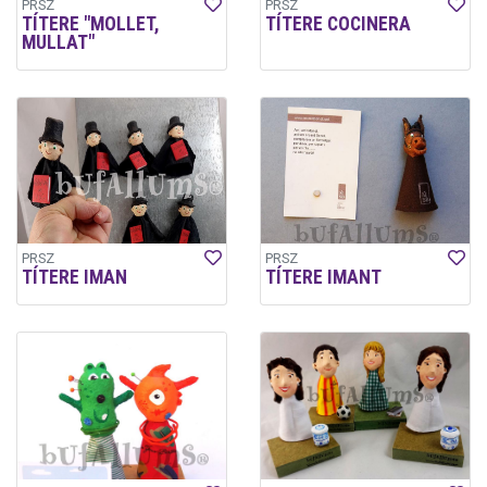
PRSZ
PRSZ
TÍTERE "MOLLET,
TÍTERE COCINERA
MULLAT"
PRSZ
PRSZ
TÍTERE IMAN
TÍTERE IMANT