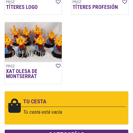
PRSZ
PRSZ
TÍTERES LOGO
TÍTERES PROFESIÓN
PRSZ
XAT OLESA DE
MONTSERRAT
TU CESTA
Tu cesta está vacía