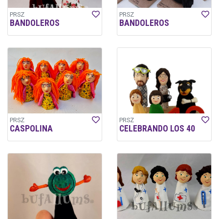
PRSZ
PRSZ
BANDOLEROS
BANDOLEROS
PRSZ
PRSZ
CASPOLINA
CELEBRANDO LOS 40