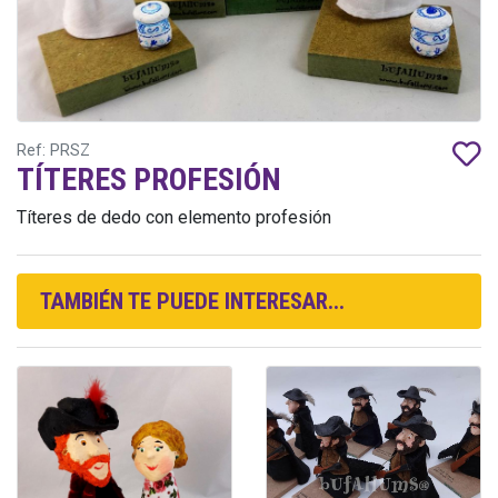
Ref: PRSZ
TÍTERES PROFESIÓN
Títeres de dedo con elemento profesión
TAMBIÉN TE PUEDE INTERESAR...