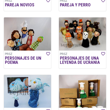
PRSZ
PRSZ
PAREJA NOVIOS
PAREJA Y PERRO
PRSZ
PRSZ
PERSONAJES DE UN
PERSONAJES DE UNA
POEMA
LEYENDA DE UCRANIA