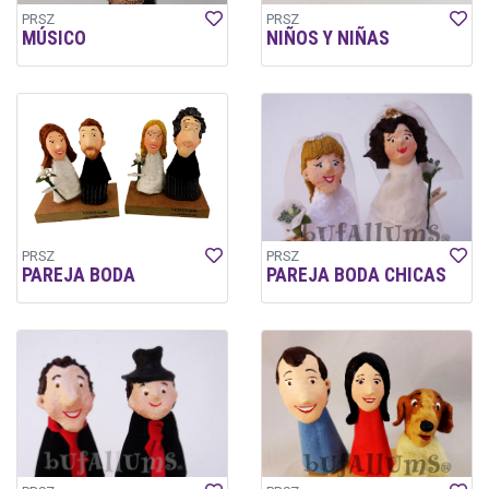
PRSZ
PRSZ
MÚSICO
NIÑOS Y NIÑAS
PRSZ
PRSZ
PAREJA BODA
PAREJA BODA CHICAS