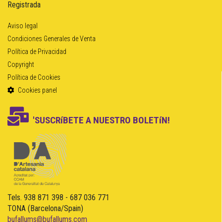
Registrada
Aviso legal
Condiciones Generales de Venta
Política de Privacidad
Copyright
Política de Cookies
Cookies panel
'SUSCRíBETE A NUESTRO BOLETíN!
Tels. 938 871 398 - 687 036 771
TONA (Barcelona/Spain)
bufallums@bufallums.com