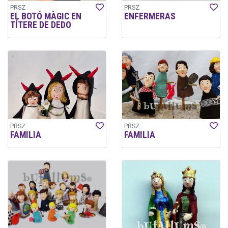
PRSZ
PRSZ
EL BOTÓ MÀGIC EN
ENFERMERAS
TÍTERE DE DEDO
PRSZ
PRSZ
FAMILIA
FAMILIA