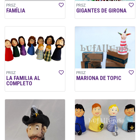
PRSZ
PRSZ
FAMÍLIA
GIGANTES DE GIRONA
PRSZ
PRSZ
LA FAMILIA AL
MARIONA DE TOPIC
COMPLETO