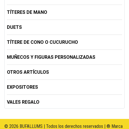
TÍTERES DE MANO
DUETS
TÍTERE DE CONO O CUCURUCHO
MUÑECOS Y FIGURAS PERSONALIZADAS
OTROS ARTÍCULOS
EXPOSITORES
VALES REGALO
© 2026 BUFALLUMS | Todos los derechos reservados | ® Marca