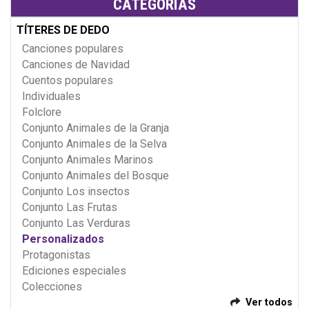
CATEGORÍAS
TÍTERES DE DEDO
Canciones populares
Canciones de Navidad
Cuentos populares
Individuales
Folclore
Conjunto Animales de la Granja
Conjunto Animales de la Selva
Conjunto Animales Marinos
Conjunto Animales del Bosque
Conjunto Los insectos
Conjunto Las Frutas
Conjunto Las Verduras
Personalizados
Protagonistas
Ediciones especiales
Colecciones
Ver todos