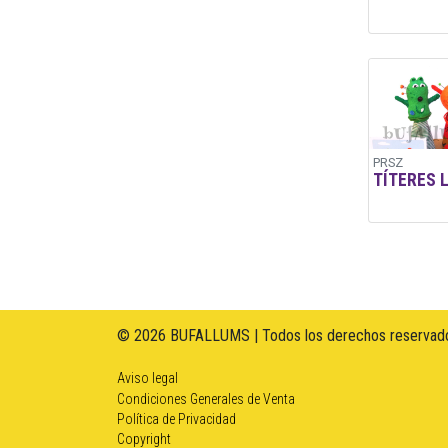
PRSZ
TÍTERES 
© 2026 BUFALLUMS | Todos los derechos reservado
Aviso legal
Condiciones Generales de Venta
Política de Privacidad
Copyright