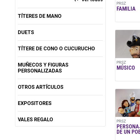
PRSZ
FAMILIA
TÍTERES DE MANO
DUETS
TÍTERE DE CONO O CUCURUCHO
PRSZ
MUÑECOS Y FIGURAS
MÚSICO
PERSONALIZADAS
OTROS ARTÍCULOS
EXPOSITORES
VALES REGALO
PRSZ
PERSONA
DE UN PO