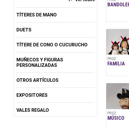
BANDOLE
TÍTERES DE MANO
DUETS
TÍTERE DE CONO O CUCURUCHO
PRSZ
MUÑECOS Y FIGURAS
FAMILIA
PERSONALIZADAS
OTROS ARTÍCULOS
EXPOSITORES
VALES REGALO
PRSZ
MÚSICO