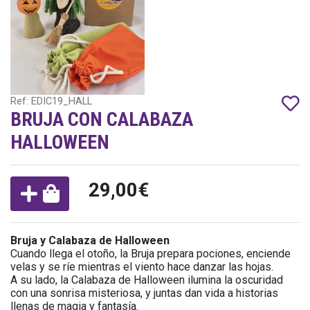
Ref: EDIC19_HALL
BRUJA CON CALABAZA
HALLOWEEN
29,00€
Bruja y Calabaza de Halloween
Cuando llega el otoño, la Bruja prepara pociones, enciende
velas y se ríe mientras el viento hace danzar las hojas.
A su lado, la Calabaza de Halloween ilumina la oscuridad
con una sonrisa misteriosa, y juntas dan vida a historias
llenas de magia y fantasía.