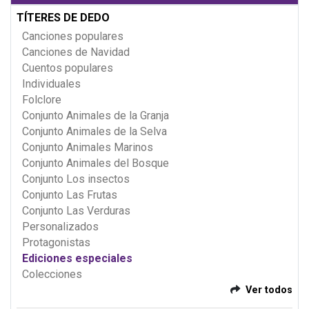
TÍTERES DE DEDO
Canciones populares
Canciones de Navidad
Cuentos populares
Individuales
Folclore
Conjunto Animales de la Granja
Conjunto Animales de la Selva
Conjunto Animales Marinos
Conjunto Animales del Bosque
Conjunto Los insectos
Conjunto Las Frutas
Conjunto Las Verduras
Personalizados
Protagonistas
Ediciones especiales
Colecciones
Ver todos