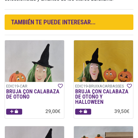
TAMBIÉN TE PUEDE INTERESAR...
EDIC19-CAR
EDIC19-BRUIXACARBASSES
BRUJA CON CALABAZA
BRUJA CON CALABAZA
DE OTOÑO
DE OTOÑO Y
HALLOWEEN
29,00€
39,50€