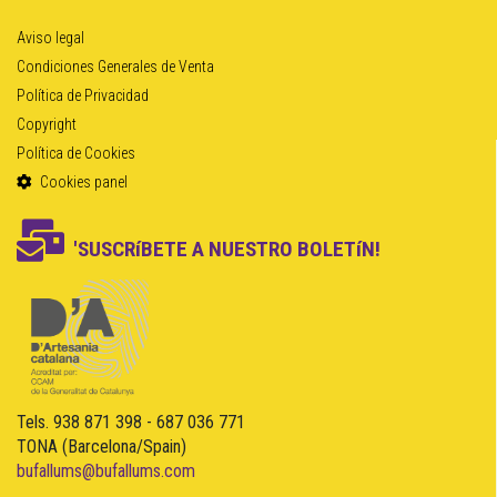
Aviso legal
Condiciones Generales de Venta
Política de Privacidad
Copyright
Política de Cookies
Cookies panel
'SUSCRíBETE A NUESTRO BOLETíN!
Tels. 938 871 398 - 687 036 771
TONA (Barcelona/Spain)
bufallums@bufallums.com