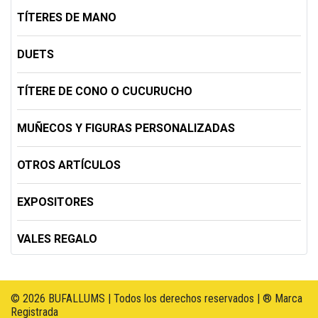
TÍTERES DE MANO
DUETS
TÍTERE DE CONO O CUCURUCHO
MUÑECOS Y FIGURAS PERSONALIZADAS
OTROS ARTÍCULOS
EXPOSITORES
VALES REGALO
© 2026 BUFALLUMS | Todos los derechos reservados | ® Marca
Registrada