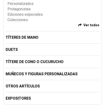
Personalizados
Protagonistas
Ediciones especiales
Colecciones
Ver todos
TÍTERES DE MANO
DUETS
TÍTERE DE CONO O CUCURUCHO
MUÑECOS Y FIGURAS PERSONALIZADAS
OTROS ARTÍCULOS
EXPOSITORES