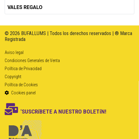
VALES REGALO
© 2026 BUFALLUMS | Todos los derechos reservados | ® Marca
Registrada
Aviso legal
Condiciones Generales de Venta
Política de Privacidad
Copyright
Política de Cookies
Cookies panel
'SUSCRíBETE A NUESTRO BOLETíN!