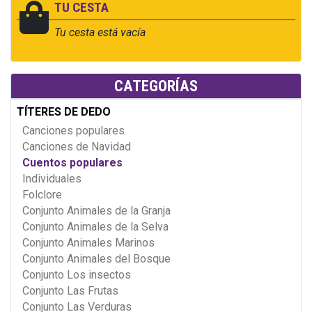
TU CESTA
Tu cesta está vacía
CATEGORÍAS
TÍTERES DE DEDO
Canciones populares
Canciones de Navidad
Cuentos populares
Individuales
Folclore
Conjunto Animales de la Granja
Conjunto Animales de la Selva
Conjunto Animales Marinos
Conjunto Animales del Bosque
Conjunto Los insectos
Conjunto Las Frutas
Conjunto Las Verduras