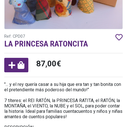
Ref: CPD07
LA PRINCESA RATONCITA
87,00€
"... y el rey quería casar a su hija que era tan y tan bonita con
el pretendiente más poderoso del mundo!"
7 títeres: el REI RATÓN, la PRINCESA RATITA, el RATÓN, la
MONTAÑA, el VIENTO, la NUBE y el SOL, para poder contar
la historia. Ideal para familias cuentacuentos y niños y niñas
amantes de cuentos populares!