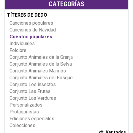
CATEGORÍAS
TÍTERES DE DEDO
Canciones populares
Canciones de Navidad
Cuentos populares
Individuales
Folclore
Conjunto Animales de la Granja
Conjunto Animales de la Selva
Conjunto Animales Marinos
Conjunto Animales del Bosque
Conjunto Los insectos
Conjunto Las Frutas
Conjunto Las Verduras
Personalizados
Protagonistas
Ediciones especiales
Colecciones
Ver todos