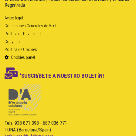
Registrada
Aviso legal
Condiciones Generales de Venta
Política de Privacidad
Copyright
Política de Cookies
Cookies panel
'SUSCRíBETE A NUESTRO BOLETíN!
Tels. 938 871 398 - 687 036 771
TONA (Barcelona/Spain)