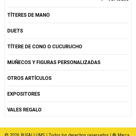
TÍTERES DE MANO
DUETS
TÍTERE DE CONO O CUCURUCHO
MUÑECOS Y FIGURAS PERSONALIZADAS
OTROS ARTÍCULOS
EXPOSITORES
VALES REGALO
© 2026 BUFALLUMS | Todos los derechos reservados | ® Marca