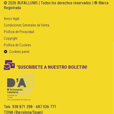
© 2026 BUFALLUMS | Todos los derechos reservados | ® Marca
Registrada
Aviso legal
Condiciones Generales de Venta
Política de Privacidad
Copyright
Política de Cookies
Cookies panel
'SUSCRíBETE A NUESTRO BOLETíN!
Tels. 938 871 398 - 687 036 771
TONA (Barcelona/Spain)