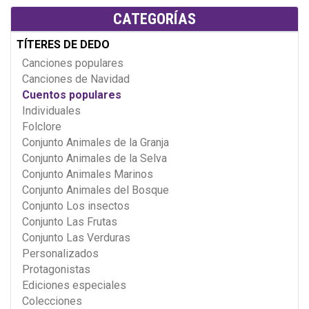
CATEGORÍAS
TÍTERES DE DEDO
Canciones populares
Canciones de Navidad
Cuentos populares
Individuales
Folclore
Conjunto Animales de la Granja
Conjunto Animales de la Selva
Conjunto Animales Marinos
Conjunto Animales del Bosque
Conjunto Los insectos
Conjunto Las Frutas
Conjunto Las Verduras
Personalizados
Protagonistas
Ediciones especiales
Colecciones