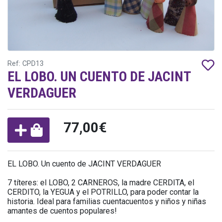
Ref: CPD13
EL LOBO. UN CUENTO DE JACINT
VERDAGUER
77,00€
EL LOBO. Un cuento de JACINT VERDAGUER
7 títeres: el LOBO, 2 CARNEROS, la madre CERDITA, el
CERDITO, la YEGUA y el POTRILLO, para poder contar la
historia. Ideal para familias cuentacuentos y niños y niñas
amantes de cuentos populares!