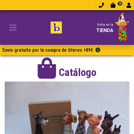
0
Entra en la
TIENDA
Envío gratuito por la compra de títeres +89€
Catálogo