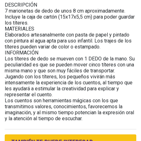
DESCRIPCIÓN
7 marionetas de dedo de unos 8 cm aproximadamente.
Incluye la caja de cartón (15x17x5,5 cm) para poder guardar
los títeres.
MATERIALES
Elaborados artesanalmente con pasta de papel y pintado
con pintura al agua apta para uso infantil. Los trajes de los
títeres pueden variar de color o estampado.
INFORMACIÓN
Los títeres de dedo se mueven con 1 DEDO de la mano. Su
peculiaridad es que se pueden mover cinco títeres con una
misma mano y que son muy fáciles de transportar.
Jugando con los títeres, los pequeños vivirán más
intensamente la experiencia de los cuentos, al tiempo que
les ayudará a estimular la creatividad para explicar y
representar el cuento.
Los cuentos son herramientas mágicas con los que
transmitimos valores, conocimientos, favorecemos la
imaginación, y al mismo tiempo potencian la expresión oral
y la atención al tiempo de escuchar.