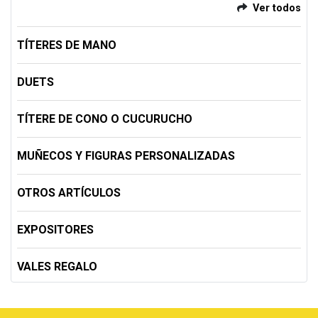
Ver todos
TÍTERES DE MANO
DUETS
TÍTERE DE CONO O CUCURUCHO
MUÑECOS Y FIGURAS PERSONALIZADAS
OTROS ARTÍCULOS
EXPOSITORES
VALES REGALO