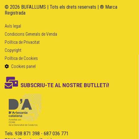
© 2026 BUFALLUMS | Tots els drets reservats | ® Marca
Registrada
Avís legal
Condicions Generals de Venda
Política de Privacitat
Copyright
Política de Cookies
Cookies panel
SUBSCRIU-TE AL NOSTRE BUTLLETí!
Tels. 938 871 398 - 687 036 771