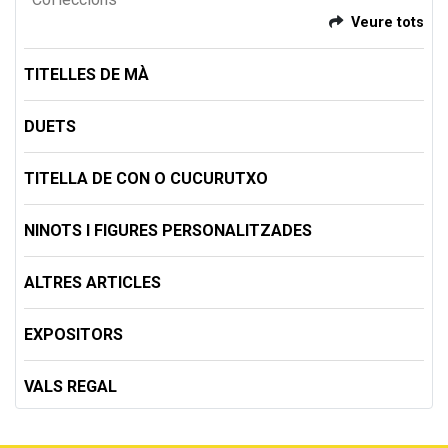
Veure tots
TITELLES DE MÀ
DUETS
TITELLA DE CON O CUCURUTXO
NINOTS I FIGURES PERSONALITZADES
ALTRES ARTICLES
EXPOSITORS
VALS REGAL