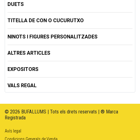
DUETS
TITELLA DE CON O CUCURUTXO
NINOTS I FIGURES PERSONALITZADES
ALTRES ARTICLES
EXPOSITORS
VALS REGAL
© 2026 BUFALLUMS | Tots els drets reservats | ® Marca
Registrada
Avís legal
Condicions Generals de Venda