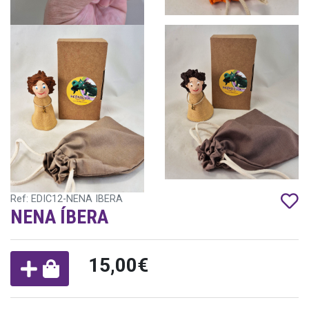
Ref: EDIC12-NENA IBERA
NENA ÍBERA
15,00€