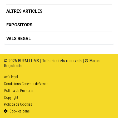
ALTRES ARTICLES
EXPOSITORS
VALS REGAL
© 2026 BUFALLUMS | Tots els drets reservats | ® Marca
Registrada
Avís legal
Condicions Generals de Venda
Política de Privacitat
Copyright
Política de Cookies
Cookies panel