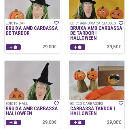
EDIC19-CAR
EDIC19-BRUIXACARBASSES
BRUIXA AMB CARBASSA
BRUIXA AMB CARBASSA
DE TARDOR
DE TARDOR I
HALLOWEEN
29,00€
39,50€
EDIC19_HALL
EDIC20-CARBASSES
BRUIXA AMB CARBASSA
CARBASSA TARDOR I
HALLOWEEN
HALLOWEEN
29,00€
29,00€