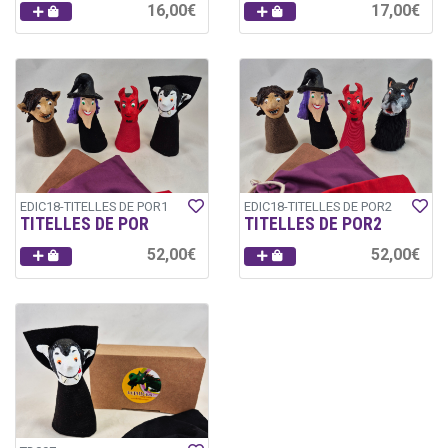
16,00€
17,00€
EDIC18-TITELLES DE POR1
EDIC18-TITELLES DE POR2
TITELLES DE POR
TITELLES DE POR2
52,00€
52,00€