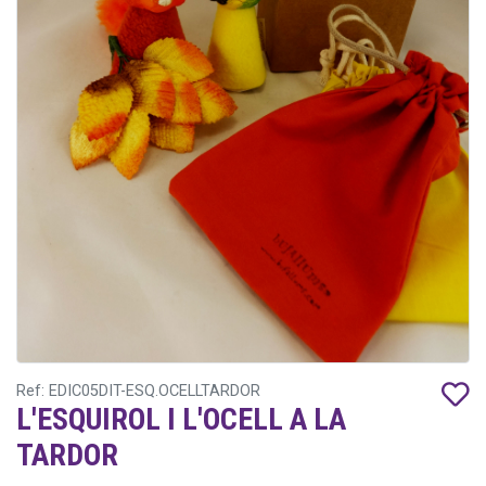
Ref: EDIC05DIT-ESQ.OCELLTARDOR
L'ESQUIROL I L'OCELL A LA
TARDOR