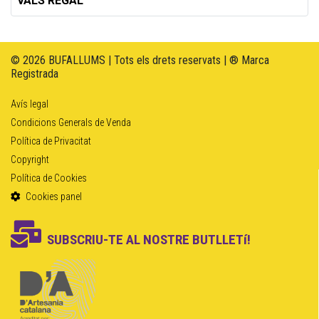
VALS REGAL
© 2026 BUFALLUMS | Tots els drets reservats | ® Marca
Registrada
Avís legal
Condicions Generals de Venda
Política de Privacitat
Copyright
Política de Cookies
Cookies panel
SUBSCRIU-TE AL NOSTRE BUTLLETí!