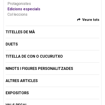
Protagonistes
Edicions especials
Col·leccions
Veure tots
TITELLES DE MÀ
DUETS
TITELLA DE CON O CUCURUTXO
NINOTS I FIGURES PERSONALITZADES
ALTRES ARTICLES
EXPOSITORS