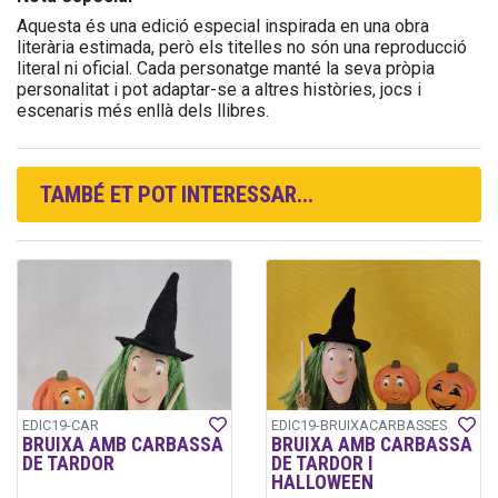
Aquesta és una edició especial inspirada en una obra
literària estimada, però els titelles no són una reproducció
literal ni oficial. Cada personatge manté la seva pròpia
personalitat i pot adaptar-se a altres històries, jocs i
escenaris més enllà dels llibres.
TAMBÉ ET POT INTERESSAR...
EDIC19-CAR
EDIC19-BRUIXACARBASSES
BRUIXA AMB CARBASSA
BRUIXA AMB CARBASSA
DE TARDOR
DE TARDOR I
HALLOWEEN