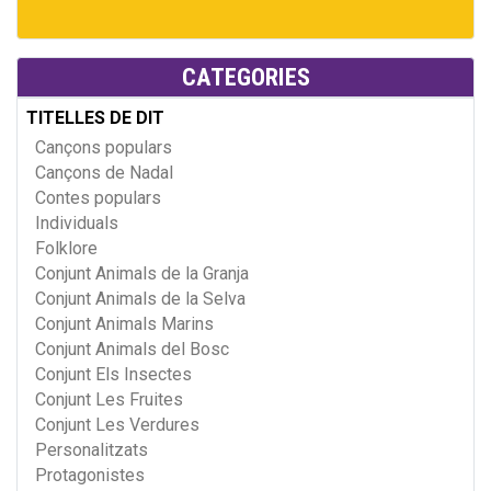
CATEGORIES
TITELLES DE DIT
Cançons populars
Cançons de Nadal
Contes populars
Individuals
Folklore
Conjunt Animals de la Granja
Conjunt Animals de la Selva
Conjunt Animals Marins
Conjunt Animals del Bosc
Conjunt Els Insectes
Conjunt Les Fruites
Conjunt Les Verdures
Personalitzats
Protagonistes