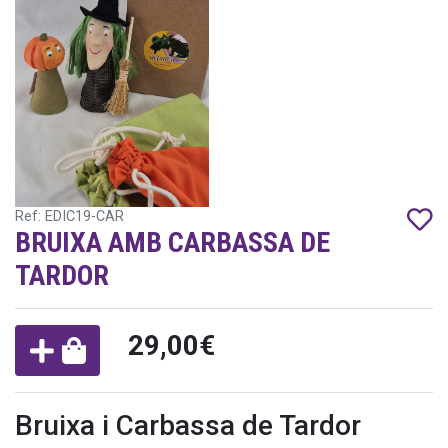
Ref: EDIC19-CAR
BRUIXA AMB CARBASSA DE
TARDOR
29,00€
Bruixa i Carbassa de Tardor