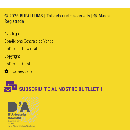
© 2026 BUFALLUMS | Tots els drets reservats | ® Marca
Registrada
Avís legal
Condicions Generals de Venda
Política de Privacitat
Copyright
Política de Cookies
Cookies panel
SUBSCRIU-TE AL NOSTRE BUTLLETí!