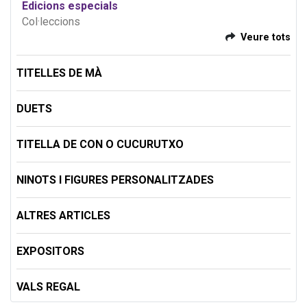
Edicions especials
Col·leccions
Veure tots
TITELLES DE MÀ
DUETS
TITELLA DE CON O CUCURUTXO
NINOTS I FIGURES PERSONALITZADES
ALTRES ARTICLES
EXPOSITORS
VALS REGAL