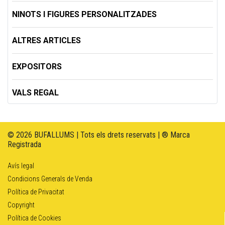
NINOTS I FIGURES PERSONALITZADES
ALTRES ARTICLES
EXPOSITORS
VALS REGAL
© 2026 BUFALLUMS | Tots els drets reservats | ® Marca
Registrada
Avís legal
Condicions Generals de Venda
Política de Privacitat
Copyright
Política de Cookies