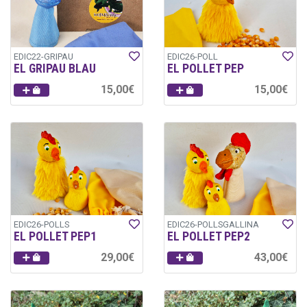
EDIC22-GRIPAU
EDIC26-POLL
EL GRIPAU BLAU
EL POLLET PEP
15,00€
15,00€
EDIC26-POLLS
EDIC26-POLLSGALLINA
EL POLLET PEP1
EL POLLET PEP2
29,00€
43,00€