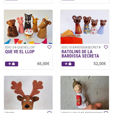
EDIC-34-QUEVELLOP
EDIC10-BARDISSASECRETA
QUE VE EL LLOP
RATOLINS DE LA
BARDISSA SECRETA
65,00€
52,00€