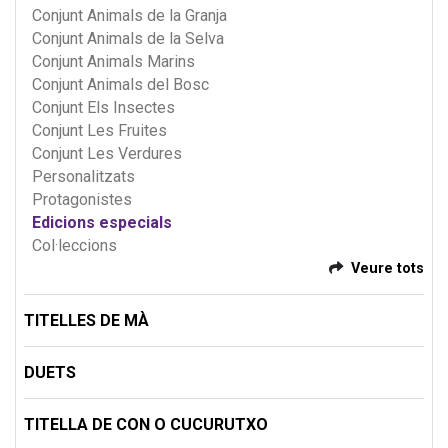
Conjunt Animals de la Granja
Conjunt Animals de la Selva
Conjunt Animals Marins
Conjunt Animals del Bosc
Conjunt Els Insectes
Conjunt Les Fruites
Conjunt Les Verdures
Personalitzats
Protagonistes
Edicions especials
Col·leccions
Veure tots
TITELLES DE MÀ
DUETS
TITELLA DE CON O CUCURUTXO