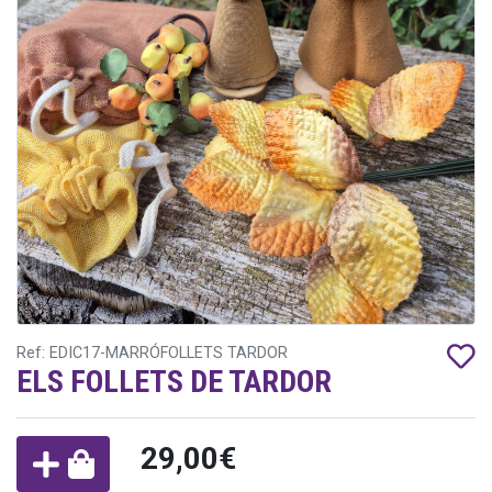
Ref: EDIC17-MARRÓFOLLETS TARDOR
ELS FOLLETS DE TARDOR
29,00€