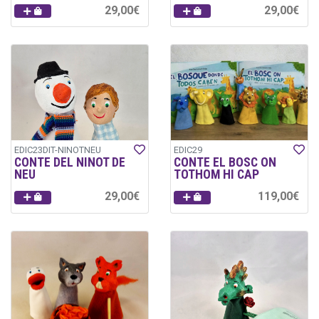
29,00€
29,00€
EDIC23DIT-NINOTNEU
EDIC29
CONTE DEL NINOT DE
CONTE EL BOSC ON
NEU
TOTHOM HI CAP
29,00€
119,00€