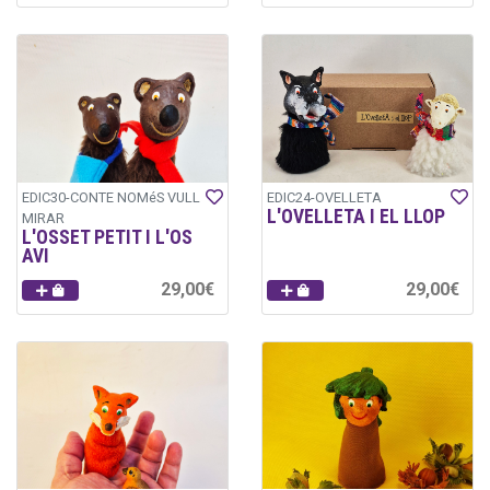
EDIC30-CONTE NOMéS VULL
EDIC24-OVELLETA
L'OVELLETA I EL LLOP
MIRAR
L'OSSET PETIT I L'OS
AVI
29,00€
29,00€