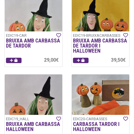
EDIC19-CAR
EDIC19-BRUIXACARBASSES
BRUIXA AMB CARBASSA
BRUIXA AMB CARBASSA
DE TARDOR
DE TARDOR I
HALLOWEEN
29,00€
39,50€
EDIC19_HALL
EDIC20-CARBASSES
BRUIXA AMB CARBASSA
CARBASSA TARDOR I
HALLOWEEN
HALLOWEEN