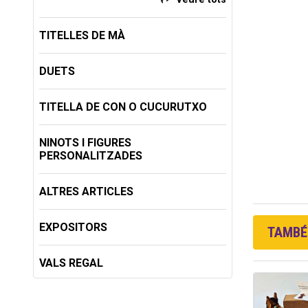
TITELLES DE MÀ
DUETS
TITELLA DE CON O CUCURUTXO
NINOTS I FIGURES
PERSONALITZADES
ALTRES ARTICLES
EXPOSITORS
TAMBÉ 
VALS REGAL