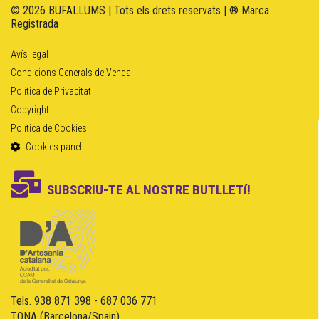
© 2026 BUFALLUMS | Tots els drets reservats | ® Marca
Registrada
Avís legal
Condicions Generals de Venda
Política de Privacitat
Copyright
Política de Cookies
Cookies panel
SUBSCRIU-TE AL NOSTRE BUTLLETí!
Tels. 938 871 398 - 687 036 771
TONA (Barcelona/Spain)