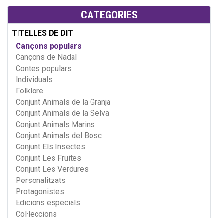
CATEGORIES
TITELLES DE DIT
Cançons populars
Cançons de Nadal
Contes populars
Individuals
Folklore
Conjunt Animals de la Granja
Conjunt Animals de la Selva
Conjunt Animals Marins
Conjunt Animals del Bosc
Conjunt Els Insectes
Conjunt Les Fruites
Conjunt Les Verdures
Personalitzats
Protagonistes
Edicions especials
Col·leccions