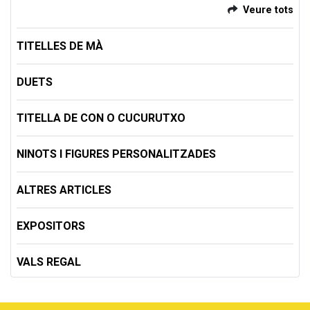
Veure tots
TITELLES DE MÀ
DUETS
TITELLA DE CON O CUCURUTXO
NINOTS I FIGURES PERSONALITZADES
ALTRES ARTICLES
EXPOSITORS
VALS REGAL