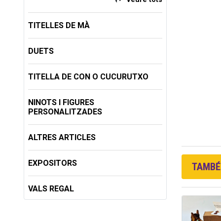
TITELLES DE MÀ
DUETS
TITELLA DE CON O CUCURUTXO
NINOTS I FIGURES
PERSONALITZADES
ALTRES ARTICLES
EXPOSITORS
TAMBÉ 
VALS REGAL