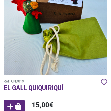
Ref: CND019
EL GALL QUIQUIRIQUÍ
15,00€