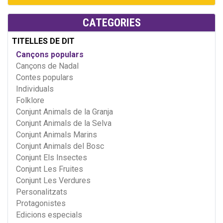
CATEGORIES
TITELLES DE DIT
Cançons populars
Cançons de Nadal
Contes populars
Individuals
Folklore
Conjunt Animals de la Granja
Conjunt Animals de la Selva
Conjunt Animals Marins
Conjunt Animals del Bosc
Conjunt Els Insectes
Conjunt Les Fruites
Conjunt Les Verdures
Personalitzats
Protagonistes
Edicions especials