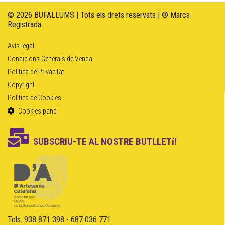
© 2026 BUFALLUMS | Tots els drets reservats | ® Marca
Registrada
Avís legal
Condicions Generals de Venda
Política de Privacitat
Copyright
Política de Cookies
Cookies panel
SUBSCRIU-TE AL NOSTRE BUTLLETí!
Tels. 938 871 398 - 687 036 771