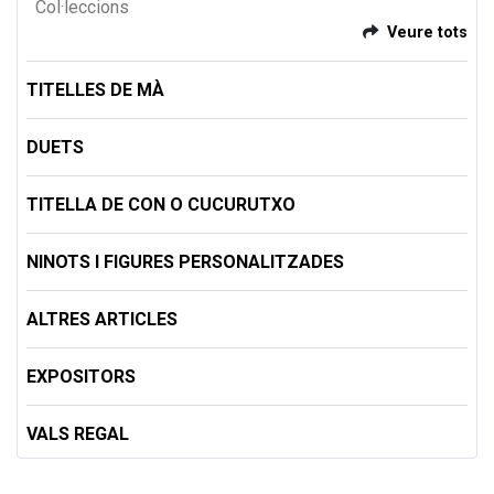
Col·leccions
Veure tots
TITELLES DE MÀ
DUETS
TITELLA DE CON O CUCURUTXO
NINOTS I FIGURES PERSONALITZADES
ALTRES ARTICLES
EXPOSITORS
VALS REGAL