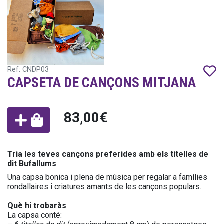
Ref: CNDP03
CAPSETA DE CANÇONS MITJANA
83,00€
Tria les teves cançons preferides amb els titelles de
dit Bufallums
Una capsa bonica i plena de música per regalar a famílies
rondallaires i criatures amants de les cançons populars.
Què hi trobaràs
La capsa conté: