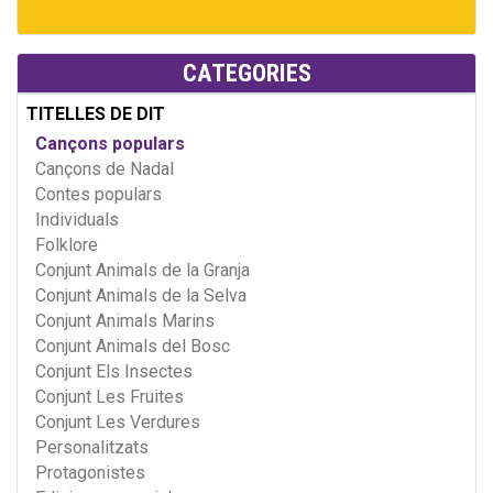
CATEGORIES
TITELLES DE DIT
Cançons populars
Cançons de Nadal
Contes populars
Individuals
Folklore
Conjunt Animals de la Granja
Conjunt Animals de la Selva
Conjunt Animals Marins
Conjunt Animals del Bosc
Conjunt Els Insectes
Conjunt Les Fruites
Conjunt Les Verdures
Personalitzats
Protagonistes