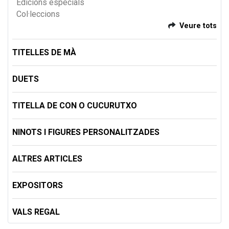
Edicions especials
Col·leccions
Veure tots
TITELLES DE MÀ
DUETS
TITELLA DE CON O CUCURUTXO
NINOTS I FIGURES PERSONALITZADES
ALTRES ARTICLES
EXPOSITORS
VALS REGAL