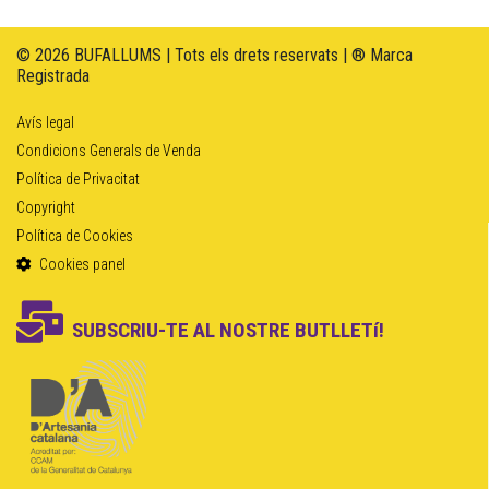
© 2026 BUFALLUMS | Tots els drets reservats | ® Marca
Registrada
Avís legal
Condicions Generals de Venda
Política de Privacitat
Copyright
Política de Cookies
Cookies panel
SUBSCRIU-TE AL NOSTRE BUTLLETí!