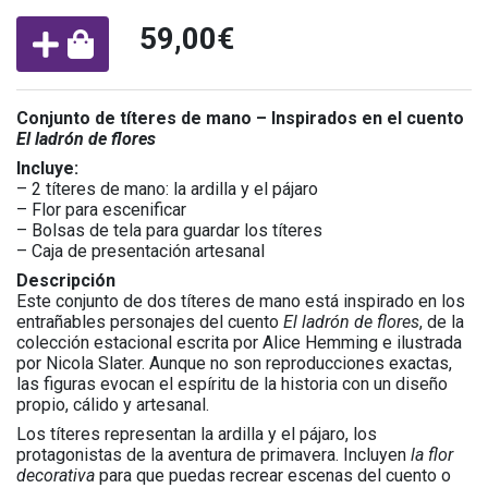
59,00€
Conjunto de títeres de mano – Inspirados en el cuento
El ladrón de flores
Incluye:
– 2 títeres de mano: la ardilla y el pájaro
– Flor para escenificar
– Bolsas de tela para guardar los títeres
– Caja de presentación artesanal
Descripción
Este conjunto de dos títeres de mano está inspirado en los
entrañables personajes del cuento
El ladrón de flores
, de la
colección estacional escrita por Alice Hemming e ilustrada
por Nicola Slater. Aunque no son reproducciones exactas,
las figuras evocan el espíritu de la historia con un diseño
propio, cálido y artesanal.
Los títeres representan la ardilla y el pájaro, los
protagonistas de la aventura de primavera. Incluyen
la flor
decorativa
para que puedas recrear escenas del cuento o