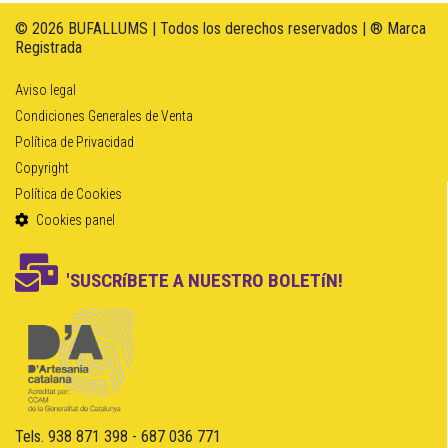
© 2026 BUFALLUMS | Todos los derechos reservados | ® Marca
Registrada
Aviso legal
Condiciones Generales de Venta
Política de Privacidad
Copyright
Política de Cookies
Cookies panel
'SUSCRíBETE A NUESTRO BOLETíN!
Tels. 938 871 398 - 687 036 771