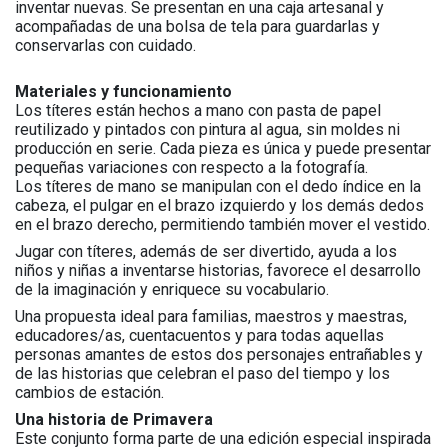
inventar nuevas. Se presentan en una caja artesanal y
acompañadas de una bolsa de tela para guardarlas y
conservarlas con cuidado.
Materiales y funcionamiento
Los títeres están hechos a mano con pasta de papel
reutilizado y pintados con pintura al agua, sin moldes ni
producción en serie. Cada pieza es única y puede presentar
pequeñas variaciones con respecto a la fotografía.
Los títeres de mano se manipulan con el dedo índice en la
cabeza, el pulgar en el brazo izquierdo y los demás dedos
en el brazo derecho, permitiendo también mover el vestido.
Jugar con títeres, además de ser divertido, ayuda a los
niños y niñas a inventarse historias, favorece el desarrollo
de la imaginación y enriquece su vocabulario.
Una propuesta ideal para familias, maestros y maestras,
educadores/as, cuentacuentos y para todas aquellas
personas amantes de estos dos personajes entrañables y
de las historias que celebran el paso del tiempo y los
cambios de estación.
Una historia de Primavera
Este conjunto forma parte de una edición especial inspirada