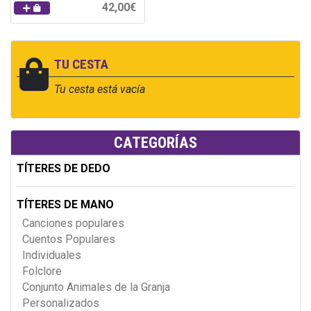
42,00€
TU CESTA
Tu cesta está vacía
CATEGORÍAS
TÍTERES DE DEDO
TÍTERES DE MANO
Canciones populares
Cuentos Populares
Individuales
Folclore
Conjunto Animales de la Granja
Personalizados