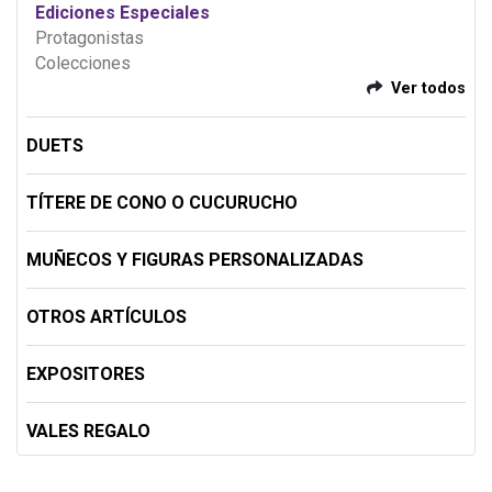
Ediciones Especiales
Protagonistas
Colecciones
Ver todos
DUETS
TÍTERE DE CONO O CUCURUCHO
MUÑECOS Y FIGURAS PERSONALIZADAS
OTROS ARTÍCULOS
EXPOSITORES
VALES REGALO