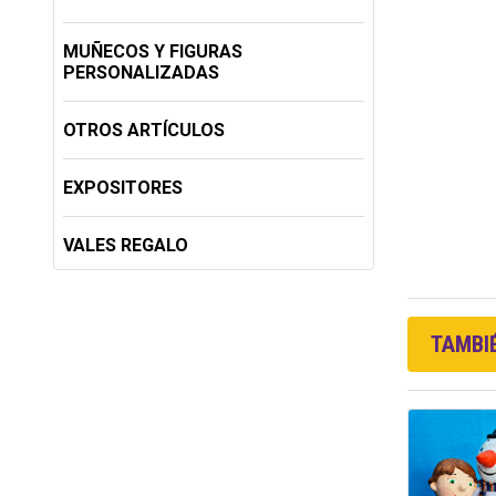
MUÑECOS Y FIGURAS
PERSONALIZADAS
OTROS ARTÍCULOS
EXPOSITORES
VALES REGALO
TAMBIÉ