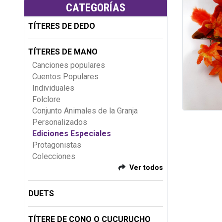
CATEGORÍAS
TÍTERES DE DEDO
TÍTERES DE MANO
Canciones populares
Cuentos Populares
Individuales
Folclore
Conjunto Animales de la Granja
Personalizados
Ediciones Especiales
Protagonistas
Colecciones
Ver todos
DUETS
TÍTERE DE CONO O CUCURUCHO