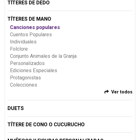
TÍTERES DE DEDO
TÍTERES DE MANO
Canciones populares
Cuentos Populares
Individuales
Folclore
Conjunto Animales de la Granja
Personalizados
Ediciones Especiales
Protagonistas
Colecciones
Ver todos
DUETS
TÍTERE DE CONO O CUCURUCHO