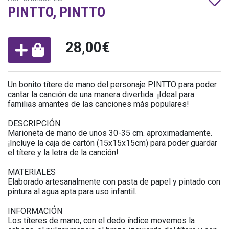
PINTTO, PINTTO
28,00€
Un bonito títere de mano del personaje PINTTO para poder
cantar la canción de una manera divertida. ¡Ideal para
familias amantes de las canciones más populares!
DESCRIPCIÓN
Marioneta de mano de unos 30-35 cm. aproximadamente.
¡Incluye la caja de cartón (15x15x15cm) para poder guardar
el títere y la letra de la canción!
MATERIALES
Elaborado artesanalmente con pasta de papel y pintado con
pintura al agua apta para uso infantil.
INFORMACIÓN
Los títeres de mano, con el dedo índice movemos la