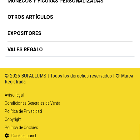
MUÑECOS Y FIGURAS PERSONALIZADAS
OTROS ARTÍCULOS
EXPOSITORES
VALES REGALO
© 2026 BUFALLUMS | Todos los derechos reservados | ® Marca
Registrada
Aviso legal
Condiciones Generales de Venta
Política de Privacidad
Copyright
Política de Cookies
Cookies panel