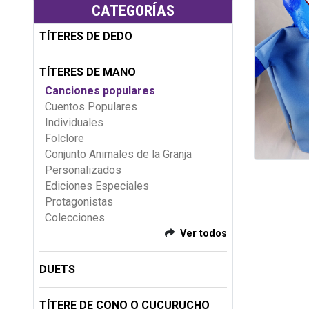
CATEGORÍAS
TÍTERES DE DEDO
TÍTERES DE MANO
Canciones populares
Cuentos Populares
Individuales
Folclore
Conjunto Animales de la Granja
Personalizados
Ediciones Especiales
Protagonistas
Colecciones
Ver todos
DUETS
TÍTERE DE CONO O CUCURUCHO