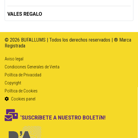
VALES REGALO
© 2026 BUFALLUMS | Todos los derechos reservados | ® Marca
Registrada
Aviso legal
Condiciones Generales de Venta
Política de Privacidad
Copyright
Política de Cookies
Cookies panel
'SUSCRíBETE A NUESTRO BOLETíN!