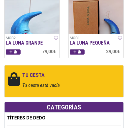
MOB2
MOB1
LA LUNA GRANDE
LA LUNA PEQUEÑA
79,00€
29,00€
TU CESTA
Tu cesta está vacía
CATEGORÍAS
TÍTERES DE DEDO