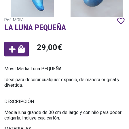
Ref: MOB1
LA LUNA PEQUEÑA
29,00€
Móvil Media Luna PEQUEÑA
Ideal para decorar cualquier espacio, de manera original y
divertida.
DESCRIPCIÓN
Media luna grande de 30 cm de largo y con hilo para poder
colgarla. Incluye caja cartón.
MATERIALES