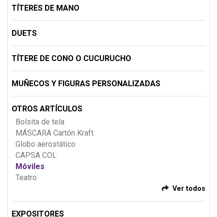
TÍTERES DE MANO
DUETS
TÍTERE DE CONO O CUCURUCHO
MUÑECOS Y FIGURAS PERSONALIZADAS
OTROS ARTÍCULOS
Bolsita de tela
MÁSCARA Cartón Kraft
Globo aerostático
CAPSA COL
Móviles
Teatro
Ver todos
EXPOSITORES