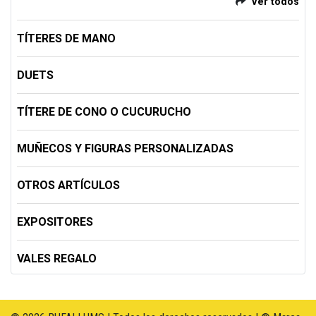
Ver todos
TÍTERES DE MANO
DUETS
TÍTERE DE CONO O CUCURUCHO
MUÑECOS Y FIGURAS PERSONALIZADAS
OTROS ARTÍCULOS
EXPOSITORES
VALES REGALO