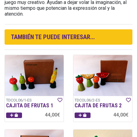
juego muy creativo. Ayudan a dejar volar la imaginación, al
mismo tiempo que potencian la expressión oral y la
atención.
TAMBIÉN TE PUEDE INTERESAR...
TDCOL06/1-ES
TDCOL06/2-ES
CAJITA DE FRUTAS 1
CAJITA DE FRUTAS 2
44,00€
44,00€