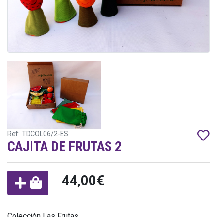
Ref: TDCOL06/2-ES
CAJITA DE FRUTAS 2
44,00€
Colección Las Frutas