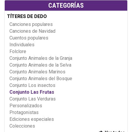
CATEGORÍAS
TÍTERES DE DEDO
Canciones populares
Canciones de Navidad
Cuentos populares
Individuales
Folclore
Conjunto Animales de la Granja
Conjunto Animales de la Selva
Conjunto Animales Marinos
Conjunto Animales del Bosque
Conjunto Los insectos
Conjunto Las Frutas
Conjunto Las Verduras
Personalizados
Protagonistas
Ediciones especiales
Colecciones