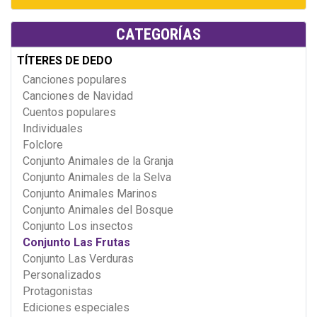
CATEGORÍAS
TÍTERES DE DEDO
Canciones populares
Canciones de Navidad
Cuentos populares
Individuales
Folclore
Conjunto Animales de la Granja
Conjunto Animales de la Selva
Conjunto Animales Marinos
Conjunto Animales del Bosque
Conjunto Los insectos
Conjunto Las Frutas
Conjunto Las Verduras
Personalizados
Protagonistas
Ediciones especiales