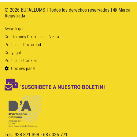
© 2026 BUFALLUMS | Todos los derechos reservados | ® Marca
Registrada
Aviso legal
Condiciones Generales de Venta
Política de Privacidad
Copyright
Política de Cookies
Cookies panel
'SUSCRíBETE A NUESTRO BOLETíN!
Tels. 938 871 398 - 687 036 771