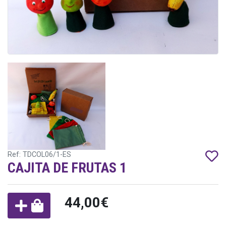
Ref: TDCOL06/1-ES
CAJITA DE FRUTAS 1
44,00€