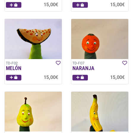
15,00€
15,00€
TD-F02
TD-F07
MELÓN
NARANJA
15,00€
15,00€