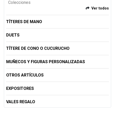
Colecciones
Ver todos
TÍTERES DE MANO
DUETS
TÍTERE DE CONO O CUCURUCHO
MUÑECOS Y FIGURAS PERSONALIZADAS
OTROS ARTÍCULOS
EXPOSITORES
VALES REGALO