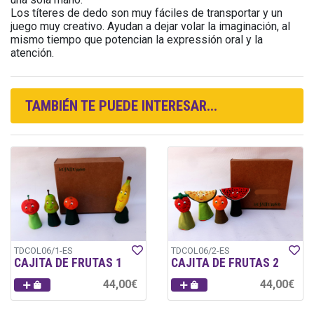
Los títeres de dedo son muy fáciles de transportar y un
juego muy creativo. Ayudan a dejar volar la imaginación, al
mismo tiempo que potencian la expressión oral y la
atención.
TAMBIÉN TE PUEDE INTERESAR...
TDCOL06/1-ES
TDCOL06/2-ES
CAJITA DE FRUTAS 1
CAJITA DE FRUTAS 2
44,00€
44,00€