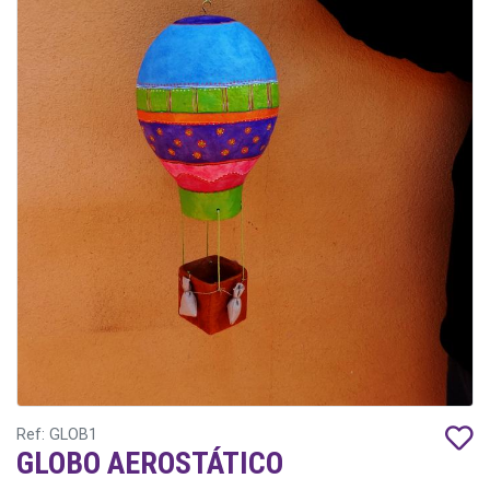
Ref: GLOB1
GLOBO AEROSTÁTICO