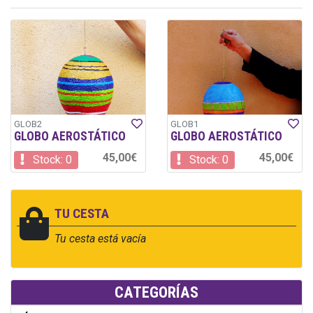
GLOB2
GLOB1
GLOBO AEROSTÁTICO
GLOBO AEROSTÁTICO
45,00€
45,00€
Stock: 0
Stock: 0
TU CESTA
Tu cesta está vacía
CATEGORÍAS