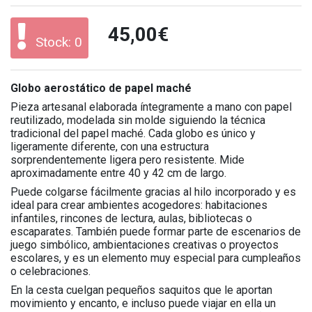
45,00€
Stock: 0
Globo aerostático de papel maché
Pieza artesanal elaborada íntegramente a mano con papel
reutilizado, modelada sin molde siguiendo la técnica
tradicional del papel maché. Cada globo es único y
ligeramente diferente, con una estructura
sorprendentemente ligera pero resistente. Mide
aproximadamente entre 40 y 42 cm de largo.
Puede colgarse fácilmente gracias al hilo incorporado y es
ideal para crear ambientes acogedores: habitaciones
infantiles, rincones de lectura, aulas, bibliotecas o
escaparates. También puede formar parte de escenarios de
juego simbólico, ambientaciones creativas o proyectos
escolares, y es un elemento muy especial para cumpleaños
o celebraciones.
En la cesta cuelgan pequeños saquitos que le aportan
movimiento y encanto, e incluso puede viajar en ella un