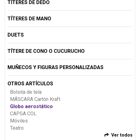
TÍTERES DE DEDO
TÍTERES DE MANO
DUETS
TÍTERE DE CONO O CUCURUCHO
MUÑECOS Y FIGURAS PERSONALIZADAS
OTROS ARTÍCULOS
Bolsita de tela
MÁSCARA Cartón Kraft
Globo aerostático
CAPSA COL
Móviles
Teatro
Ver todos