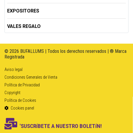
EXPOSITORES
VALES REGALO
© 2026 BUFALLUMS | Todos los derechos reservados | ® Marca
Registrada
Aviso legal
Condiciones Generales de Venta
Política de Privacidad
Copyright
Política de Cookies
Cookies panel
'SUSCRíBETE A NUESTRO BOLETíN!