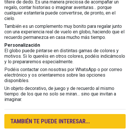
títere de dedo. Es una manera preciosa de acompañar un
regalo, contar historias o imaginar aventuras… porque
cualquier estantería puede convertirse, de pronto, en el
cielo.
También es un complemento muy bonito para regalar junto
con una experiencia real de vuelo en globo, haciendo que el
recuerdo permanezca en casa mucho más tiempo.
Personalización
El globo puede pintarse en distintas gamas de colores y
motivos. Si lo queréis en otros colores, podéis indicárnoslo
y lo prepararemos especialmente.
Podéis contactar con nosotras por WhatsApp o por correo
electrónico y os orientaremos sobre las opciones
disponibles.
Un objeto decorativo, de juego y de recuerdo al mismo
tiempo: de los que no solo se miran… sino que invitan a
imaginar.
TAMBIÉN TE PUEDE INTERESAR...