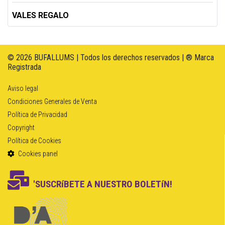
VALES REGALO
© 2026 BUFALLUMS | Todos los derechos reservados | ® Marca
Registrada
Aviso legal
Condiciones Generales de Venta
Política de Privacidad
Copyright
Política de Cookies
Cookies panel
'SUSCRíBETE A NUESTRO BOLETíN!