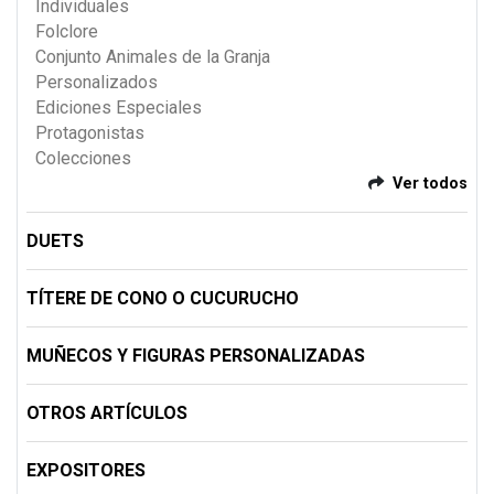
Individuales
Folclore
Conjunto Animales de la Granja
Personalizados
Ediciones Especiales
Protagonistas
Colecciones
Ver todos
DUETS
TÍTERE DE CONO O CUCURUCHO
MUÑECOS Y FIGURAS PERSONALIZADAS
OTROS ARTÍCULOS
EXPOSITORES