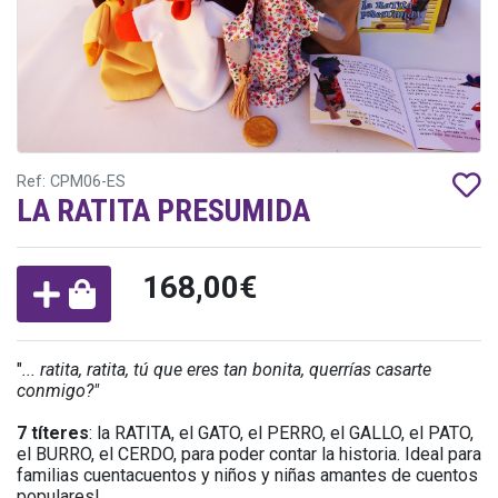
Ref: CPM06-ES
LA RATITA PRESUMIDA
168,00€
"
... ratita, ratita, tú que eres tan bonita, querrías casarte
conmigo?"
7 títeres
: la RATITA, el GATO, el PERRO, el GALLO, el PATO,
el BURRO, el CERDO, para poder contar la historia. Ideal para
familias cuentacuentos y niños y niñas amantes de cuentos
populares!