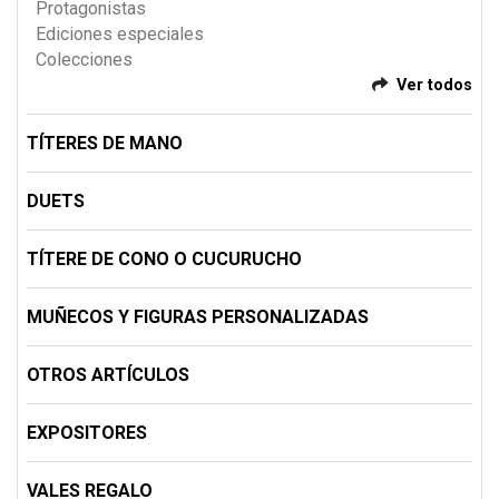
Protagonistas
Ediciones especiales
Colecciones
Ver todos
TÍTERES DE MANO
DUETS
TÍTERE DE CONO O CUCURUCHO
MUÑECOS Y FIGURAS PERSONALIZADAS
OTROS ARTÍCULOS
EXPOSITORES
VALES REGALO