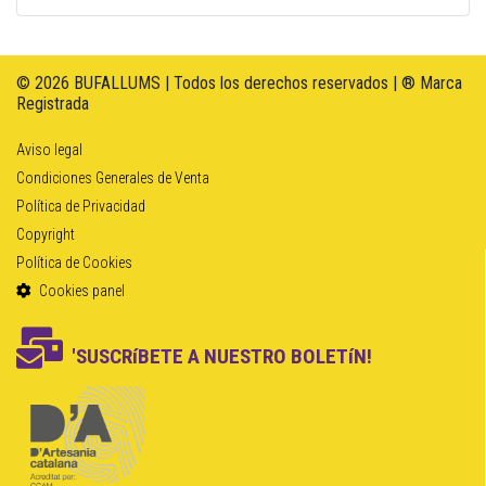
© 2026 BUFALLUMS | Todos los derechos reservados | ® Marca
Registrada
Aviso legal
Condiciones Generales de Venta
Política de Privacidad
Copyright
Política de Cookies
Cookies panel
'SUSCRíBETE A NUESTRO BOLETíN!