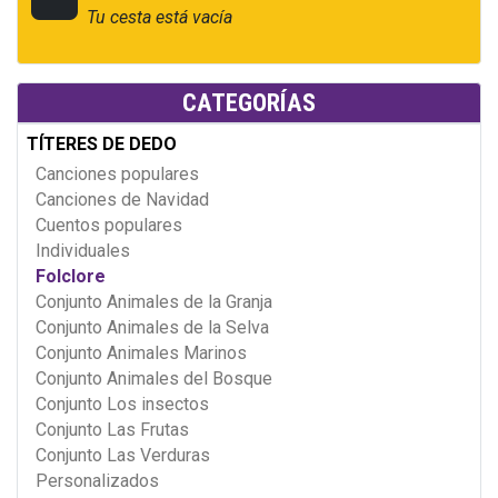
Tu cesta está vacía
CATEGORÍAS
TÍTERES DE DEDO
Canciones populares
Canciones de Navidad
Cuentos populares
Individuales
Folclore
Conjunto Animales de la Granja
Conjunto Animales de la Selva
Conjunto Animales Marinos
Conjunto Animales del Bosque
Conjunto Los insectos
Conjunto Las Frutas
Conjunto Las Verduras
Personalizados