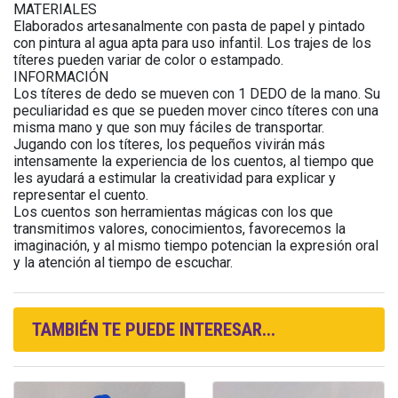
MATERIALES
Elaborados artesanalmente con pasta de papel y pintado
con pintura al agua apta para uso infantil. Los trajes de los
títeres pueden variar de color o estampado.
INFORMACIÓN
Los títeres de dedo se mueven con 1 DEDO de la mano. Su
peculiaridad es que se pueden mover cinco títeres con una
misma mano y que son muy fáciles de transportar.
Jugando con los títeres, los pequeños vivirán más
intensamente la experiencia de los cuentos, al tiempo que
les ayudará a estimular la creatividad para explicar y
representar el cuento.
Los cuentos son herramientas mágicas con los que
transmitimos valores, conocimientos, favorecemos la
imaginación, y al mismo tiempo potencian la expresión oral
y la atención al tiempo de escuchar.
TAMBIÉN TE PUEDE INTERESAR...