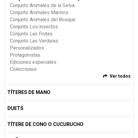
Conjunto Animales de la Selva
Conjunto Animales Marinos
Conjunto Animales del Bosque
Conjunto Los insectos
Conjunto Las Frutas
Conjunto Las Verduras
Personalizados
Protagonistas
Ediciones especiales
Colecciones
Ver todos
TÍTERES DE MANO
DUETS
TÍTERE DE CONO O CUCURUCHO