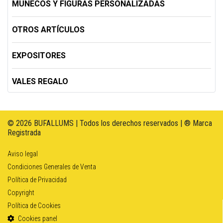
MUÑECOS Y FIGURAS PERSONALIZADAS
OTROS ARTÍCULOS
EXPOSITORES
VALES REGALO
© 2026 BUFALLUMS | Todos los derechos reservados | ® Marca
Registrada
Aviso legal
Condiciones Generales de Venta
Política de Privacidad
Copyright
Política de Cookies
Cookies panel