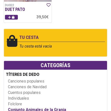
DU022
DUET PATO
39,50€
TU CESTA
Tu cesta está vacía
CATEGORÍAS
TÍTERES DE DEDO
Canciones populares
Canciones de Navidad
Cuentos populares
Individuales
Folclore
Conjunto Animales de la Granja