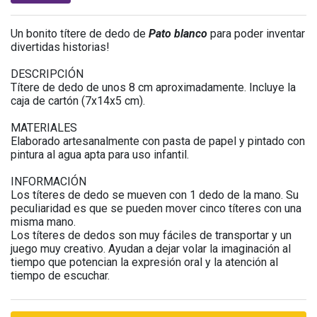
Un bonito títere de dedo de
Pato blanco
para poder inventar
divertidas historias!
DESCRIPCIÓN
Títere de dedo de unos 8 cm aproximadamente. Incluye la
caja de cartón (7x14x5 cm).
MATERIALES
Elaborado artesanalmente con pasta de papel y pintado con
pintura al agua apta para uso infantil.
INFORMACIÓN
Los títeres de dedo se mueven con 1 dedo de la mano. Su
peculiaridad es que se pueden mover cinco títeres con una
misma mano.
Los títeres de dedos son muy fáciles de transportar y un
juego muy creativo. Ayudan a dejar volar la imaginación al
tiempo que potencian la expresión oral y la atención al
tiempo de escuchar.