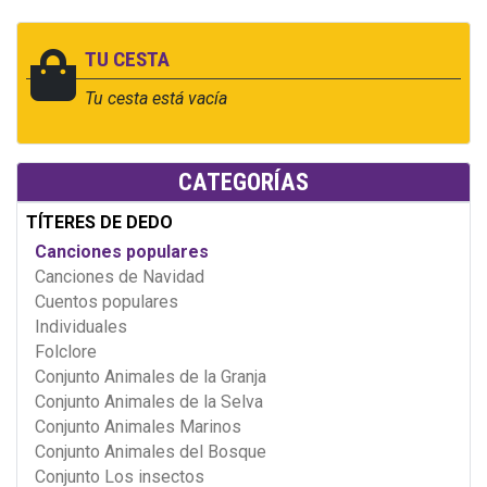
TU CESTA
Tu cesta está vacía
CATEGORÍAS
TÍTERES DE DEDO
Canciones populares
Canciones de Navidad
Cuentos populares
Individuales
Folclore
Conjunto Animales de la Granja
Conjunto Animales de la Selva
Conjunto Animales Marinos
Conjunto Animales del Bosque
Conjunto Los insectos