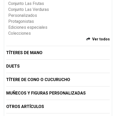
Conjunto Las Frutas
Conjunto Las Verduras
Personalizados
Protagonistas
Ediciones especiales
Colecciones
Ver todos
TÍTERES DE MANO
DUETS
TÍTERE DE CONO O CUCURUCHO
MUÑECOS Y FIGURAS PERSONALIZADAS
OTROS ARTÍCULOS