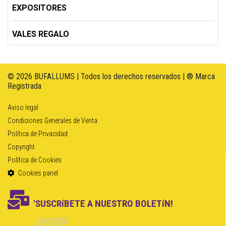
EXPOSITORES
VALES REGALO
© 2026 BUFALLUMS | Todos los derechos reservados | ® Marca
Registrada
Aviso legal
Condiciones Generales de Venta
Política de Privacidad
Copyright
Política de Cookies
Cookies panel
'SUSCRíBETE A NUESTRO BOLETíN!