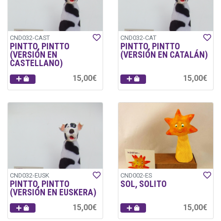
CND032-CAST
CND032-CAT
PINTTO, PINTTO
PINTTO, PINTTO
(VERSIÓN EN
(VERSIÓN EN CATALÁN)
CASTELLANO)
15,00€
15,00€
CND032-EUSK
CND002-ES
PINTTO, PINTTO
SOL, SOLITO
(VERSIÓN EN EUSKERA)
15,00€
15,00€