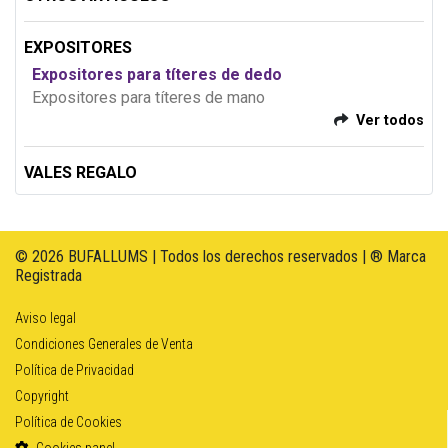
EXPOSITORES
Expositores para títeres de dedo
Expositores para títeres de mano
Ver todos
VALES REGALO
© 2026 BUFALLUMS | Todos los derechos reservados | ® Marca
Registrada
Aviso legal
Condiciones Generales de Venta
Política de Privacidad
Copyright
Política de Cookies
Cookies panel