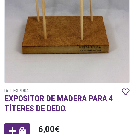
Ref: EXPD04
EXPOSITOR DE MADERA PARA 4
TÍTERES DE DEDO.
6,00€