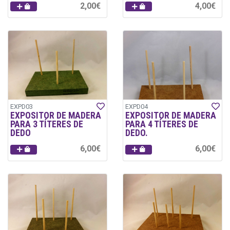
2,00€
4,00€
EXPD03
EXPD04
EXPOSITOR DE MADERA
EXPOSITOR DE MADERA
PARA 3 TÍTERES DE
PARA 4 TÍTERES DE
DEDO
DEDO.
6,00€
6,00€