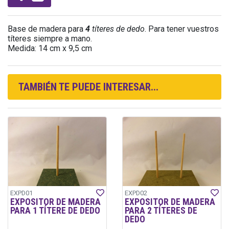
Base de madera para
4
títeres de dedo
. Para tener vuestros
títeres siempre a mano.
Medida: 14 cm x 9,5 cm
TAMBIÉN TE PUEDE INTERESAR...
EXPD01
EXPD02
EXPOSITOR DE MADERA
EXPOSITOR DE MADERA
PARA 1 TÍTERE DE DEDO
PARA 2 TÍTERES DE
DEDO