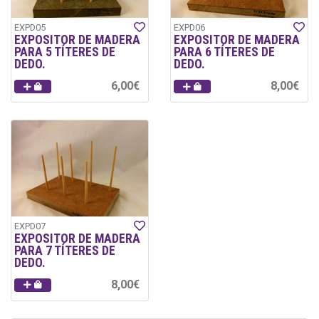
EXPD05
EXPD06
EXPOSITOR DE MADERA
EXPOSITOR DE MADERA
PARA 5 TÍTERES DE
PARA 6 TÍTERES DE
DEDO.
DEDO.
6,00€
8,00€
EXPD07
EXPOSITOR DE MADERA
PARA 7 TÍTERES DE
DEDO.
8,00€