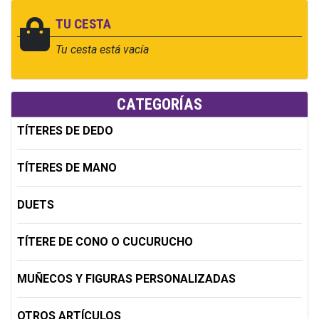
TU CESTA
Tu cesta está vacía
CATEGORÍAS
TÍTERES DE DEDO
TÍTERES DE MANO
DUETS
TÍTERE DE CONO O CUCURUCHO
MUÑECOS Y FIGURAS PERSONALIZADAS
OTROS ARTÍCULOS