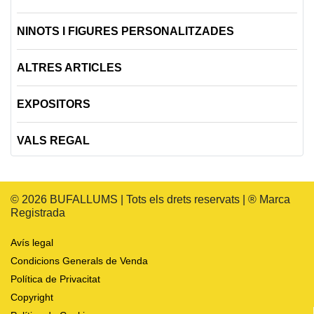
NINOTS I FIGURES PERSONALITZADES
ALTRES ARTICLES
EXPOSITORS
VALS REGAL
© 2026 BUFALLUMS | Tots els drets reservats | ® Marca
Registrada
Avís legal
Condicions Generals de Venda
Política de Privacitat
Copyright