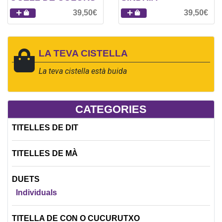
39,50€
39,50€
LA TEVA CISTELLA
La teva cistella està buida
CATEGORIES
TITELLES DE DIT
TITELLES DE MÀ
DUETS
Individuals
TITELLA DE CON O CUCURUTXO