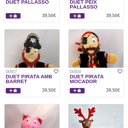
DUET PALLASSO
DUET PEIX
PALLASSO
39,50€
39,50€
DU017
DU010
DUET PIRATA AMB
DUET PIRATA
BARRET
MOCADOR
39,50€
39,50€