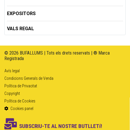
EXPOSITORS
VALS REGAL
© 2026 BUFALLUMS | Tots els drets reservats | ® Marca
Registrada
Avís legal
Condicions Generals de Venda
Política de Privacitat
Copyright
Política de Cookies
Cookies panel
SUBSCRIU-TE AL NOSTRE BUTLLETí!