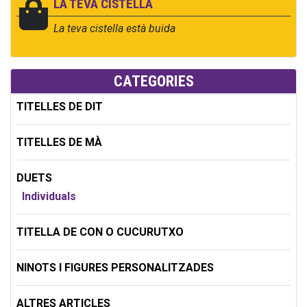
LA TEVA CISTELLA
La teva cistella està buida
CATEGORIES
TITELLES DE DIT
TITELLES DE MÀ
DUETS
Individuals
TITELLA DE CON O CUCURUTXO
NINOTS I FIGURES PERSONALITZADES
ALTRES ARTICLES