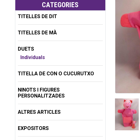
CATEGORIES
TITELLES DE DIT
TITELLES DE MÀ
DUETS
Individuals
TITELLA DE CON O CUCURUTXO
NINOTS I FIGURES
PERSONALITZADES
ALTRES ARTICLES
EXPOSITORS