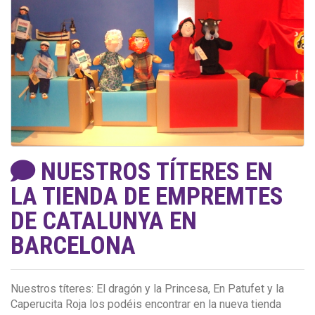
NUESTROS TÍTERES EN
LA TIENDA DE EMPREMTES
DE CATALUNYA EN
BARCELONA
Nuestros títeres: El dragón y la Princesa, En Patufet y la
Caperucita Roja los podéis encontrar en la nueva tienda