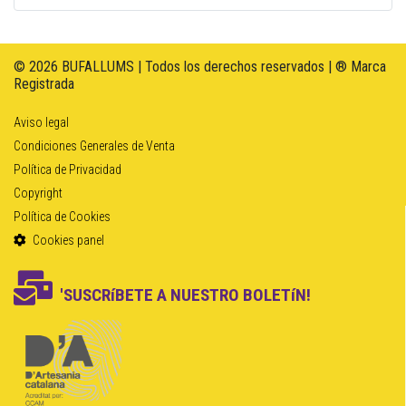
© 2026 BUFALLUMS | Todos los derechos reservados | ® Marca
Registrada
Aviso legal
Condiciones Generales de Venta
Política de Privacidad
Copyright
Política de Cookies
Cookies panel
'SUSCRíBETE A NUESTRO BOLETíN!