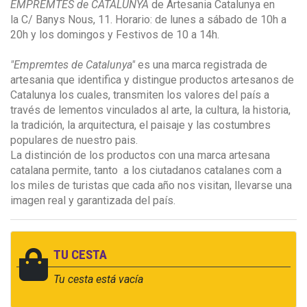
EMPREMTES de CATALUNYA
de Artesania Catalunya en
la C/ Banys Nous, 11. Horario: de lunes a sábado de 10h a
20h y los domingos y Festivos de 10 a 14h.
"Empremtes de Catalunya"
es una marca registrada de
artesania que identifica y distingue productos artesanos de
Catalunya los cuales, transmiten los valores del país a
través de lementos vinculados al arte, la cultura, la historia,
la tradición, la arquitectura, el paisaje y las costumbres
populares de nuestro pais.
La distinción de los productos con una marca artesana
catalana permite, tanto a los ciutadanos catalanes com a
los miles de turistas que cada año nos visitan, llevarse una
imagen real y garantizada del país.
TU CESTA
Tu cesta está vacía