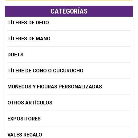
CATEGORÍAS
TÍTERES DE DEDO
TÍTERES DE MANO
DUETS
TÍTERE DE CONO O CUCURUCHO
MUÑECOS Y FIGURAS PERSONALIZADAS
OTROS ARTÍCULOS
EXPOSITORES
VALES REGALO