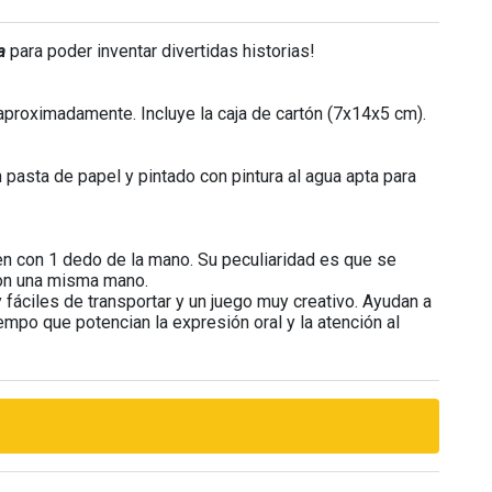
a
para poder inventar divertidas historias!
proximadamente. Incluye la caja de cartón (7x14x5 cm).
pasta de papel y pintado con pintura al agua apta para
n con 1 dedo de la mano. Su peculiaridad es que se
con una misma mano.
fáciles de transportar y un juego muy creativo. Ayudan a
iempo que potencian la expresión oral y la atención al