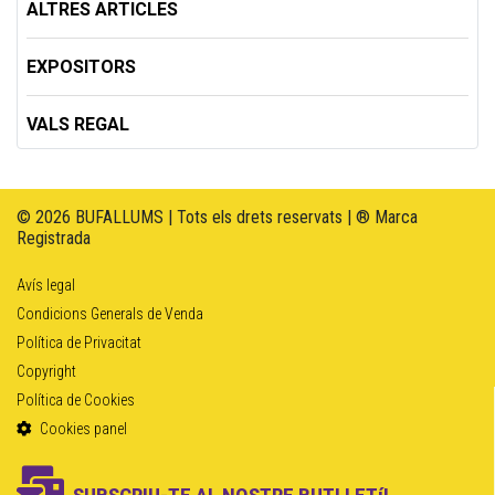
ALTRES ARTICLES
EXPOSITORS
VALS REGAL
© 2026 BUFALLUMS | Tots els drets reservats | ® Marca
Registrada
Avís legal
Condicions Generals de Venda
Política de Privacitat
Copyright
Política de Cookies
Cookies panel