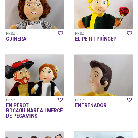
PRSZ
PRSZ
CUINERA
EL PETIT PRÍNCEP
PRSZ
PRSZ
EN PEROT
ENTRENADOR
ROCAGUINARDA I MERCÈ
DE PECAMINS