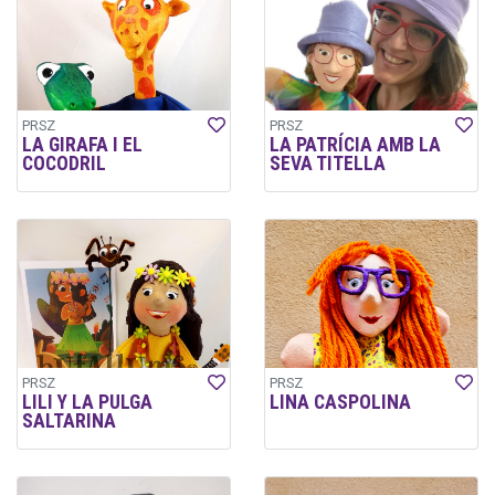
PRSZ
PRSZ
LA GIRAFA I EL
LA PATRÍCIA AMB LA
COCODRIL
SEVA TITELLA
PRSZ
PRSZ
LILI Y LA PULGA
LINA CASPOLINA
SALTARINA