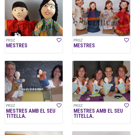
PRSZ
PRSZ
MESTRES
MESTRES
PRSZ
PRSZ
MESTRES AMB EL SEU
MESTRES AMB EL SEU
TITELLA.
TITELLA.