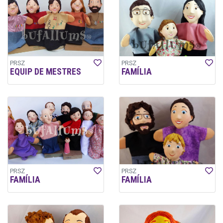
PRSZ
PRSZ
EQUIP DE MESTRES
FAMÍLIA
PRSZ
PRSZ
FAMÍLIA
FAMÍLIA