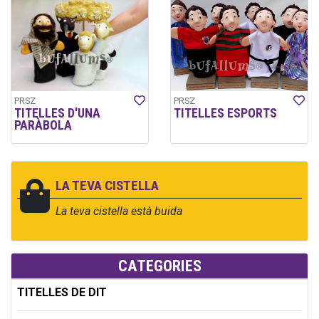
PRSZ
PRSZ
TITELLES D'UNA
TITELLES ESPORTS
PARÀBOLA
LA TEVA CISTELLA
La teva cistella està buida
CATEGORIES
TITELLES DE DIT