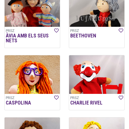
PRSZ
PRSZ
ÀVIA AMB ELS SEUS
BEETHOVEN
NETS
PRSZ
PRSZ
CASPOLINA
CHARLIE RIVEL