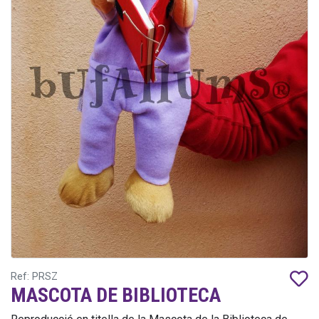
Ref: PRSZ
MASCOTA DE BIBLIOTECA