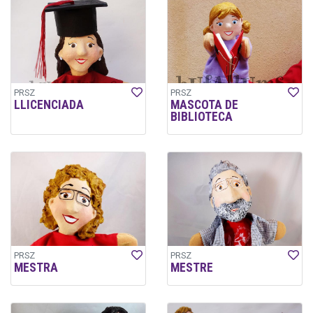
PRSZ
PRSZ
LLICENCIADA
MASCOTA DE
BIBLIOTECA
PRSZ
PRSZ
MESTRA
MESTRE