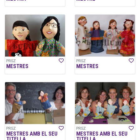
PRSZ
PRSZ
MESTRES
MESTRES
PRSZ
PRSZ
MESTRES AMB EL SEU
MESTRES AMB EL SEU
TITELLA.
TITELLA.