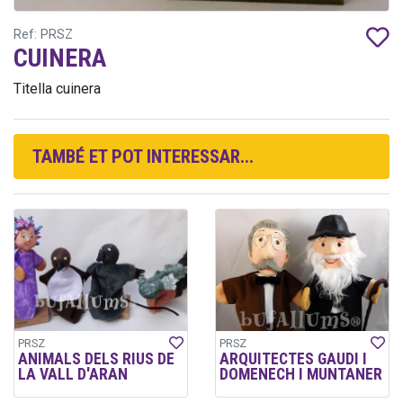
Ref: PRSZ
CUINERA
Titella cuinera
TAMBÉ ET POT INTERESSAR...
PRSZ
PRSZ
ANIMALS DELS RIUS DE
ARQUITECTES GAUDI I
LA VALL D'ARAN
DOMENECH I MUNTANER