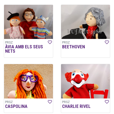
PRSZ
PRSZ
ÀVIA AMB ELS SEUS
BEETHOVEN
NETS
PRSZ
PRSZ
CASPOLINA
CHARLIE RIVEL