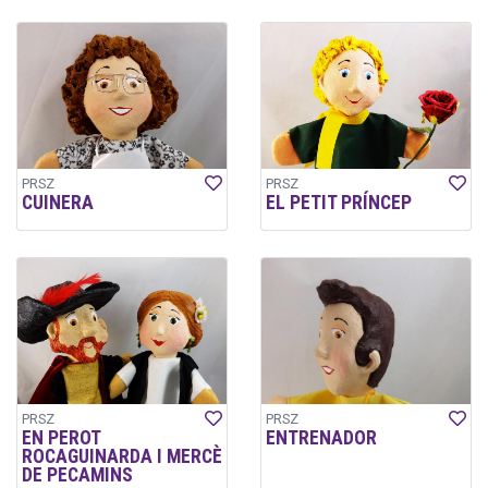
PRSZ
PRSZ
CUINERA
EL PETIT PRÍNCEP
PRSZ
PRSZ
EN PEROT
ENTRENADOR
ROCAGUINARDA I MERCÈ
DE PECAMINS