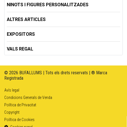
NINOTS I FIGURES PERSONALITZADES
ALTRES ARTICLES
EXPOSITORS
VALS REGAL
© 2026 BUFALLUMS | Tots els drets reservats | ® Marca
Registrada
Avís legal
Condicions Generals de Venda
Política de Privacitat
Copyright
Política de Cookies
Cookies panel