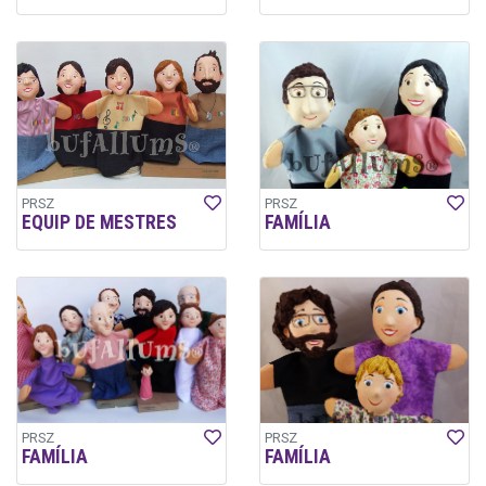
PRSZ
PRSZ
EQUIP DE MESTRES
FAMÍLIA
PRSZ
PRSZ
FAMÍLIA
FAMÍLIA