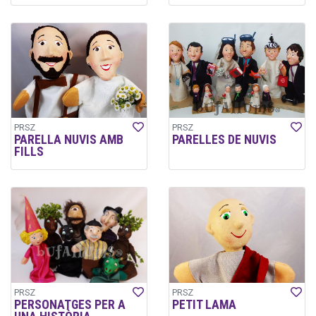
PRSZ
PRSZ
PARELLA NUVIS AMB
PARELLES DE NUVIS
FILLS
PRSZ
PRSZ
PERSONATGES PER A
PETIT LAMA