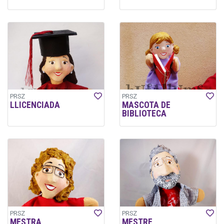
PRSZ
PRSZ
LLICENCIADA
MASCOTA DE
BIBLIOTECA
PRSZ
PRSZ
MESTRA
MESTRE