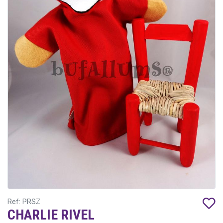
Ref: PRSZ
CHARLIE RIVEL