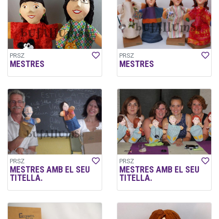
PRSZ
PRSZ
MESTRES
MESTRES
PRSZ
PRSZ
MESTRES AMB EL SEU
MESTRES AMB EL SEU
TITELLA.
TITELLA.