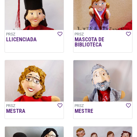
PRSZ
PRSZ
LLICENCIADA
MASCOTA DE
BIBLIOTECA
PRSZ
PRSZ
MESTRA
MESTRE