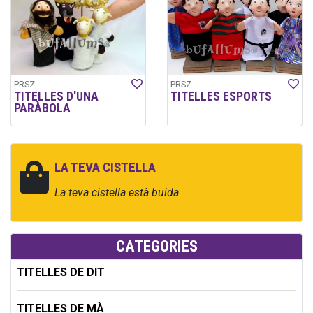
PRSZ
PRSZ
TITELLES D'UNA
TITELLES ESPORTS
PARÀBOLA
LA TEVA CISTELLA
La teva cistella està buida
CATEGORIES
TITELLES DE DIT
TITELLES DE MÀ