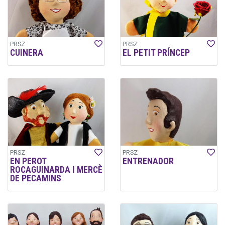
PRSZ
PRSZ
CUINERA
EL PETIT PRÍNCEP
PRSZ
PRSZ
EN PEROT
ENTRENADOR
ROCAGUINARDA I MERCÈ
DE PECAMINS