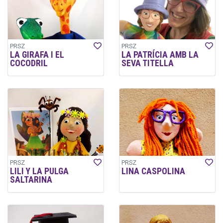
PRSZ
PRSZ
LA GIRAFA I EL
LA PATRÍCIA AMB LA
COCODRIL
SEVA TITELLA
PRSZ
PRSZ
LILI Y LA PULGA
LINA CASPOLINA
SALTARINA