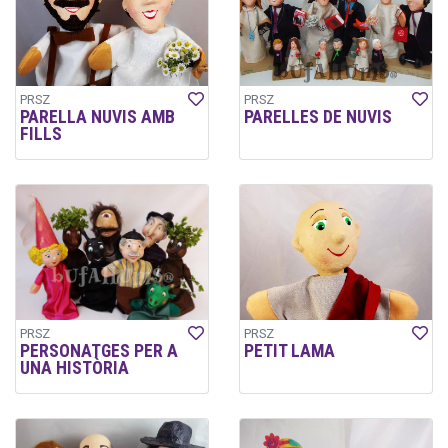
PRSZ
PRSZ
PARELLA NUVIS AMB
PARELLES DE NUVIS
FILLS
PRSZ
PRSZ
PERSONATGES PER A
PETIT LAMA
UNA HISTÒRIA