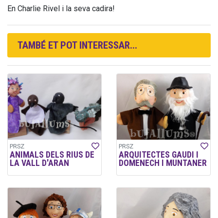
En Charlie Rivel i la seva cadira!
TAMBÉ ET POT INTERESSAR...
PRSZ
PRSZ
ANIMALS DELS RIUS DE
ARQUITECTES GAUDI I
LA VALL D'ARAN
DOMENECH I MUNTANER