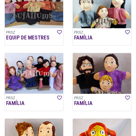
PRSZ
PRSZ
EQUIP DE MESTRES
FAMÍLIA
PRSZ
PRSZ
FAMÍLIA
FAMÍLIA