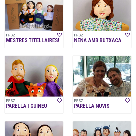
PRSZ
PRSZ
MESTRES TITELLAIRES!
NENA AMB BUTXACA
PRSZ
PRSZ
PARELLA I GUINEU
PARELLA NUVIS