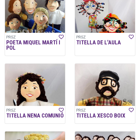
PRSZ
PRSZ
POETA MIQUEL MARTÍ I
TITELLA DE L'AULA
POL
PRSZ
PRSZ
TITELLA NENA COMUNIÓ
TITELLA XESCO BOIX