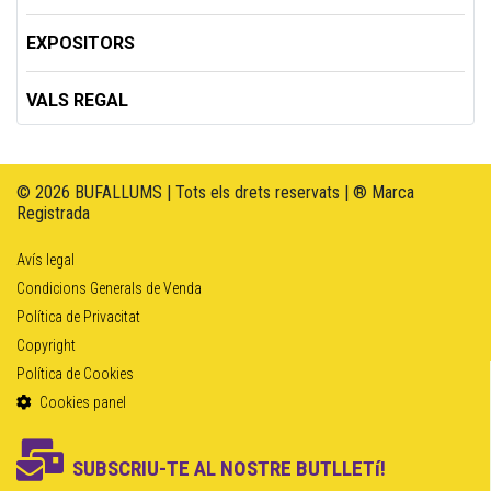
EXPOSITORS
VALS REGAL
© 2026 BUFALLUMS | Tots els drets reservats | ® Marca
Registrada
Avís legal
Condicions Generals de Venda
Política de Privacitat
Copyright
Política de Cookies
Cookies panel
SUBSCRIU-TE AL NOSTRE BUTLLETí!