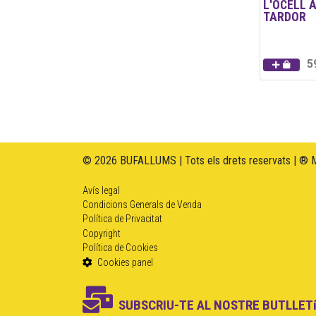
L'OCELL A
TARDOR
5
© 2026 BUFALLUMS | Tots els drets reservats | ® 
Avís legal
Condicions Generals de Venda
Política de Privacitat
Copyright
Política de Cookies
Cookies panel
SUBSCRIU-TE AL NOSTRE BUTLLETí