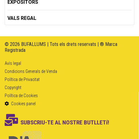
EXPOSITORS
VALS REGAL
© 2026 BUFALLUMS | Tots els drets reservats | ® Marca
Registrada
Avís legal
Condicions Generals de Venda
Política de Privacitat
Copyright
Política de Cookies
Cookies panel
SUBSCRIU-TE AL NOSTRE BUTLLETí!