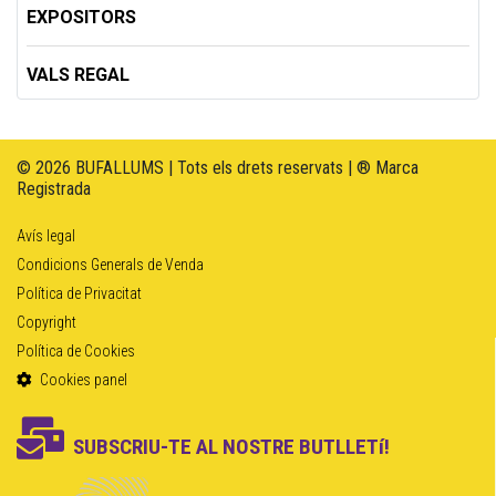
EXPOSITORS
VALS REGAL
© 2026 BUFALLUMS | Tots els drets reservats | ® Marca
Registrada
Avís legal
Condicions Generals de Venda
Política de Privacitat
Copyright
Política de Cookies
Cookies panel
SUBSCRIU-TE AL NOSTRE BUTLLETí!