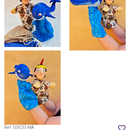
Ref: EDIC33-MÀ