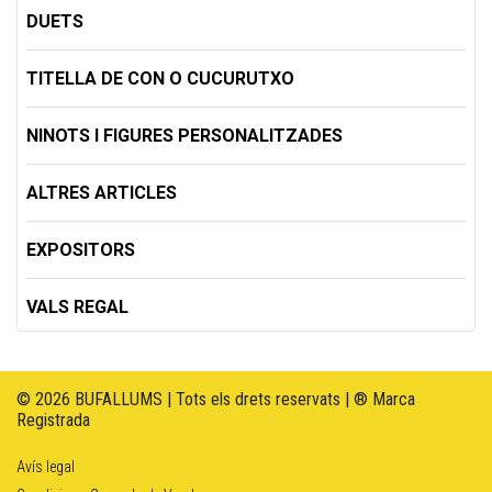
DUETS
TITELLA DE CON O CUCURUTXO
NINOTS I FIGURES PERSONALITZADES
ALTRES ARTICLES
EXPOSITORS
VALS REGAL
© 2026 BUFALLUMS | Tots els drets reservats | ® Marca
Registrada
Avís legal