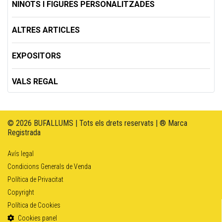
NINOTS I FIGURES PERSONALITZADES
ALTRES ARTICLES
EXPOSITORS
VALS REGAL
© 2026 BUFALLUMS | Tots els drets reservats | ® Marca
Registrada
Avís legal
Condicions Generals de Venda
Política de Privacitat
Copyright
Política de Cookies
Cookies panel