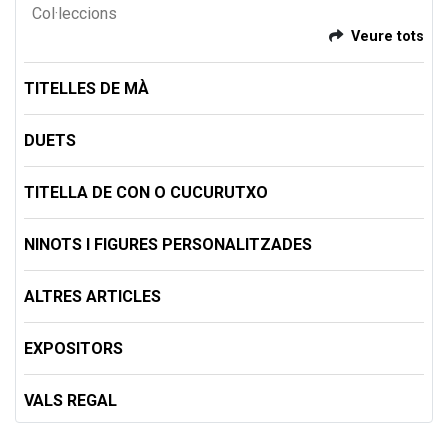
Col·leccions
Veure tots
TITELLES DE MÀ
DUETS
TITELLA DE CON O CUCURUTXO
NINOTS I FIGURES PERSONALITZADES
ALTRES ARTICLES
EXPOSITORS
VALS REGAL