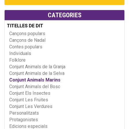
CATEGORIES
TITELLES DE DIT
Cançons populars
Cançons de Nadal
Contes populars
Individuals
Folklore
Conjunt Animals de la Granja
Conjunt Animals de la Selva
Conjunt Animals Marins
Conjunt Animals del Bosc
Conjunt Els Insectes
Conjunt Les Fruites
Conjunt Les Verdures
Personalitzats
Protagonistes
Edicions especials