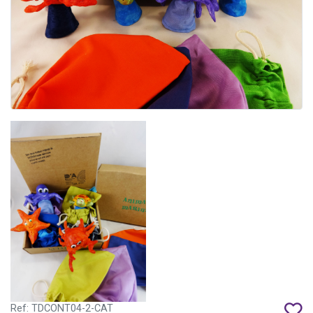
Ref: TDCONT04-2-CAT