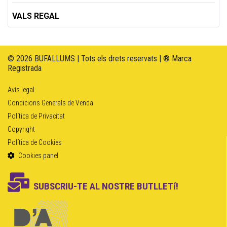
VALS REGAL
© 2026 BUFALLUMS | Tots els drets reservats | ® Marca
Registrada
Avís legal
Condicions Generals de Venda
Política de Privacitat
Copyright
Política de Cookies
Cookies panel
SUBSCRIU-TE AL NOSTRE BUTLLETí!