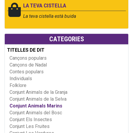
LA TEVA CISTELLA
La teva cistella està buida
CATEGORIES
TITELLES DE DIT
Cançons populars
Cançons de Nadal
Contes populars
Individuals
Folklore
Conjunt Animals de la Granja
Conjunt Animals de la Selva
Conjunt Animals Marins
Conjunt Animals del Bosc
Conjunt Els Insectes
Conjunt Les Fruites