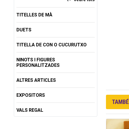
TITELLES DE MÀ
DUETS
TITELLA DE CON O CUCURUTXO
NINOTS I FIGURES
PERSONALITZADES
ALTRES ARTICLES
EXPOSITORS
TAMBÉ 
VALS REGAL