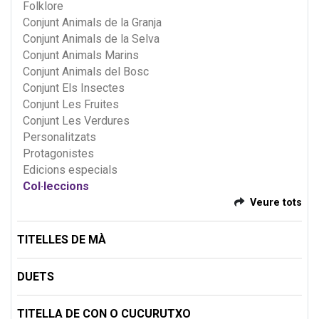
Folklore
Conjunt Animals de la Granja
Conjunt Animals de la Selva
Conjunt Animals Marins
Conjunt Animals del Bosc
Conjunt Els Insectes
Conjunt Les Fruites
Conjunt Les Verdures
Personalitzats
Protagonistes
Edicions especials
Col·leccions
Veure tots
TITELLES DE MÀ
DUETS
TITELLA DE CON O CUCURUTXO