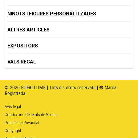
NINOTS I FIGURES PERSONALITZADES
ALTRES ARTICLES
EXPOSITORS
VALS REGAL
© 2026 BUFALLUMS | Tots els drets reservats | ® Marca
Registrada
Avís legal
Condicions Generals de Venda
Política de Privacitat
Copyright