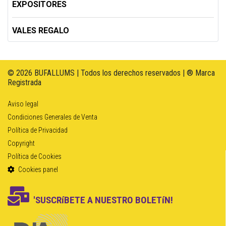
EXPOSITORES
VALES REGALO
© 2026 BUFALLUMS | Todos los derechos reservados | ® Marca
Registrada
Aviso legal
Condiciones Generales de Venta
Política de Privacidad
Copyright
Política de Cookies
Cookies panel
'SUSCRíBETE A NUESTRO BOLETíN!