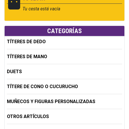
Tu cesta está vacía
CATEGORÍAS
TÍTERES DE DEDO
TÍTERES DE MANO
DUETS
TÍTERE DE CONO O CUCURUCHO
MUÑECOS Y FIGURAS PERSONALIZADAS
OTROS ARTÍCULOS