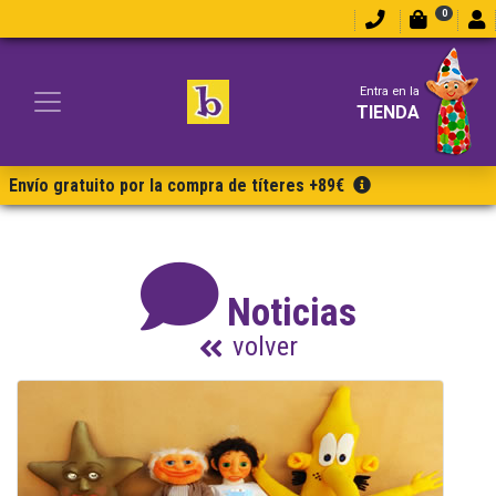
0
Entra en la
TIENDA
Envío gratuito por la compra de títeres +89€
Noticias
volver