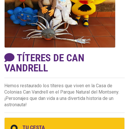
TÍTERES DE CAN
VANDRELL
Hemos restaurado los títeres que viven en la Casa de
Colonias Can Vandrell en el Parque Natural del Montseny.
¡Personajes que dan vida a una divertida historia de un
astronauta!
TU CESTA