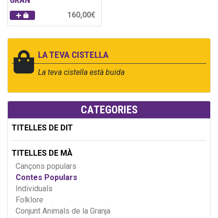
160,00€
LA TEVA CISTELLA
La teva cistella està buida
CATEGORIES
TITELLES DE DIT
TITELLES DE MÀ
Cançons populars
Contes Populars
Individuals
Folklore
Conjunt Animals de la Granja