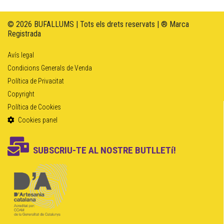
© 2026 BUFALLUMS | Tots els drets reservats | ® Marca
Registrada
Avís legal
Condicions Generals de Venda
Política de Privacitat
Copyright
Política de Cookies
Cookies panel
SUBSCRIU-TE AL NOSTRE BUTLLETí!