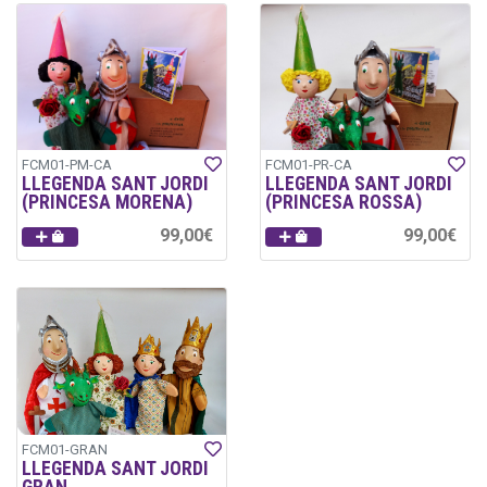
FCM01-PM-CA
FCM01-PR-CA
LLEGENDA SANT JORDI
LLEGENDA SANT JORDI
(PRINCESA MORENA)
(PRINCESA ROSSA)
99,00€
99,00€
FCM01-GRAN
LLEGENDA SANT JORDI
GRAN